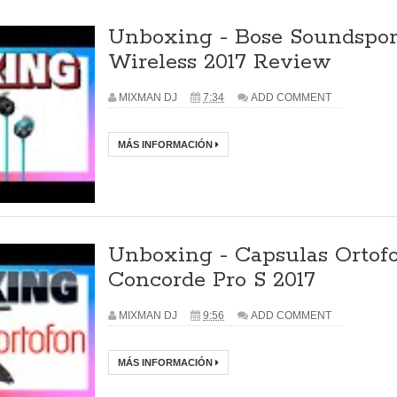
Unboxing - Bose Soundspor
Wireless 2017 Review
MIXMAN DJ
7:34
ADD COMMENT
MÁS INFORMACIÓN
Unboxing - Capsulas Ortof
Concorde Pro S 2017
MIXMAN DJ
9:56
ADD COMMENT
MÁS INFORMACIÓN