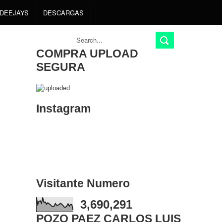
DEEJAYS
DESCARGAS
COMPRA UPLOAD
SEGURA
Instagram
Visitante Numero
3,690,291
POZO PAEZ CARLOS LUIS