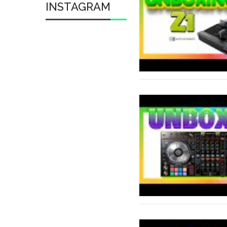
INSTAGRAM