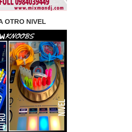
A OTRO NIVEL