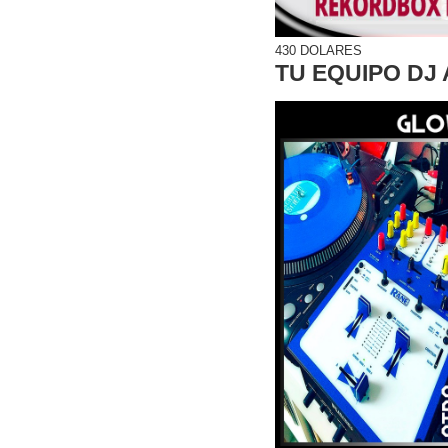
430 DOLARES
TU EQUIPO DJ 