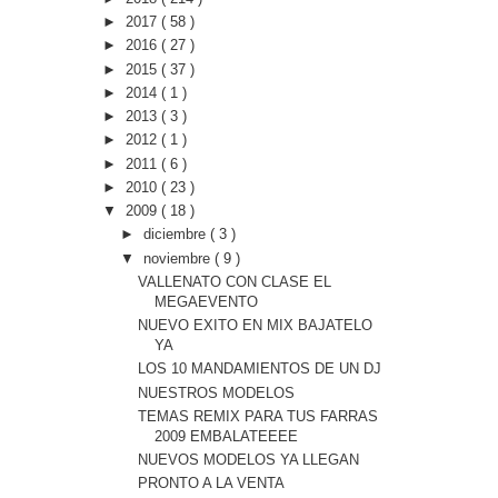
►
2017
( 58 )
►
2016
( 27 )
►
2015
( 37 )
►
2014
( 1 )
►
2013
( 3 )
►
2012
( 1 )
►
2011
( 6 )
►
2010
( 23 )
▼
2009
( 18 )
►
diciembre
( 3 )
▼
noviembre
( 9 )
VALLENATO CON CLASE EL
MEGAEVENTO
NUEVO EXITO EN MIX BAJATELO
YA
LOS 10 MANDAMIENTOS DE UN DJ
NUESTROS MODELOS
TEMAS REMIX PARA TUS FARRAS
2009 EMBALATEEEE
NUEVOS MODELOS YA LLEGAN
PRONTO A LA VENTA