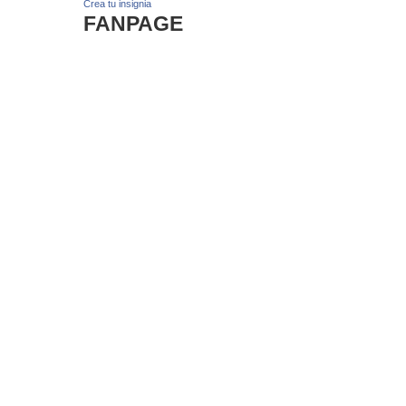
Crea tu insignia
FANPAGE