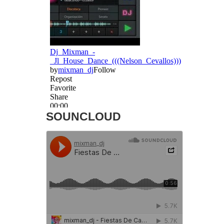
SOUNCLOUD