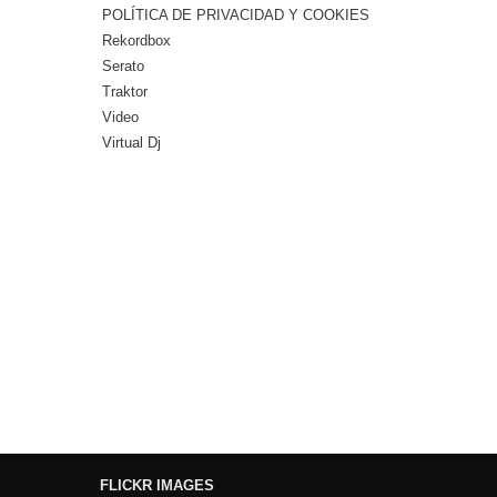
POLÍTICA DE PRIVACIDAD Y COOKIES
Rekordbox
Serato
Traktor
Video
Virtual Dj
FLICKR IMAGES