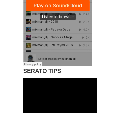
SERATO TIPS