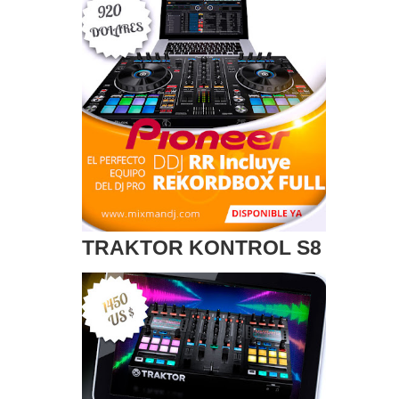
TRAKTOR KONTROL S8