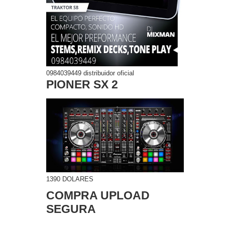
0984039449 distribuidor oficial
PIONER SX 2
1390 DOLARES
COMPRA UPLOAD
SEGURA