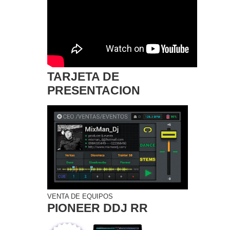
TARJETA DE
PRESENTACION
VENTA DE EQUIPOS
PIONEER DDJ RR