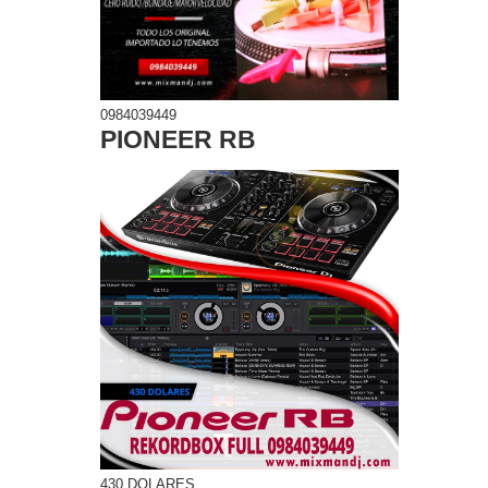
0984039449
PIONEER RB
430 DOLARES