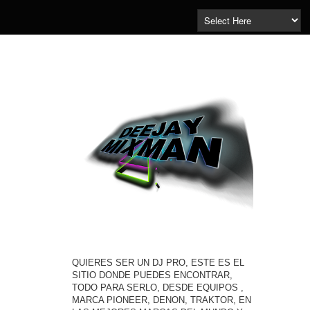
QUIERES SER UN DJ PRO, ESTE ES EL
SITIO DONDE PUEDES ENCONTRAR,
TODO PARA SERLO, DESDE EQUIPOS ,
MARCA PIONEER, DENON, TRAKTOR, EN