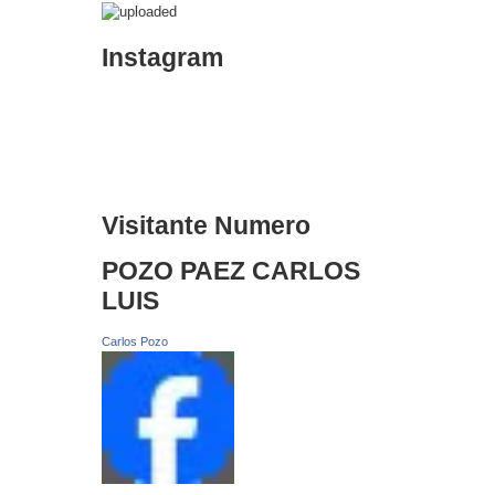
Instagram
Visitante Numero
POZO PAEZ CARLOS
LUIS
Carlos Pozo