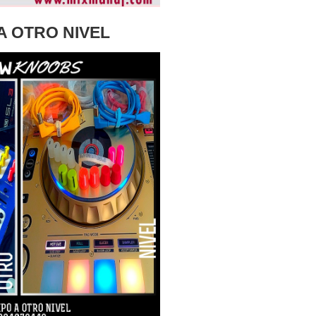
A OTRO NIVEL