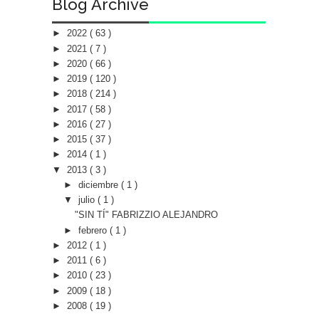
Blog Archive
►
2022
( 63 )
►
2021
( 7 )
►
2020
( 66 )
►
2019
( 120 )
►
2018
( 214 )
►
2017
( 58 )
►
2016
( 27 )
►
2015
( 37 )
►
2014
( 1 )
▼
2013
( 3 )
►
diciembre
( 1 )
▼
julio
( 1 )
"SIN TÍ" FABRIZZIO ALEJANDRO
►
febrero
( 1 )
►
2012
( 1 )
►
2011
( 6 )
►
2010
( 23 )
►
2009
( 18 )
►
2008
( 19 )