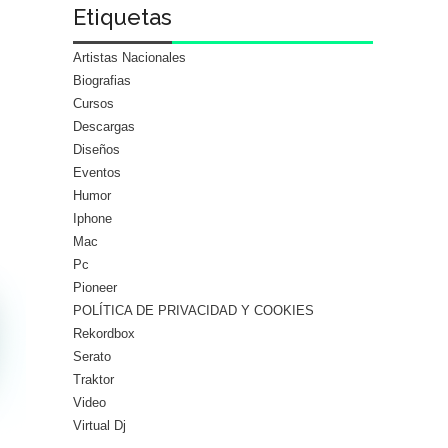
Etiquetas
Artistas Nacionales
Biografias
Cursos
Descargas
Diseños
Eventos
Humor
Iphone
Mac
Pc
Pioneer
POLÍTICA DE PRIVACIDAD Y COOKIES
Rekordbox
Serato
Traktor
Video
Virtual Dj