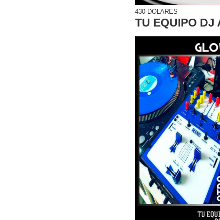
430 DOLARES
TU EQUIPO DJ 