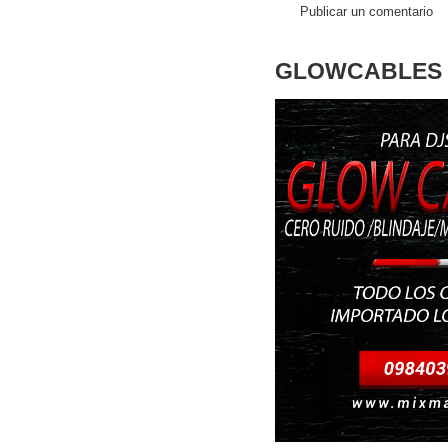
Publicar un comentario
GLOWCABLES