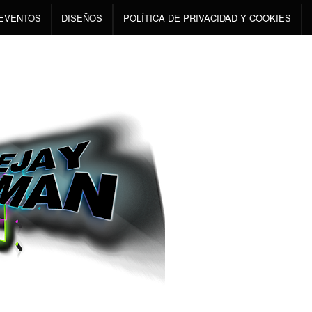
EVENTOS
DISEÑOS
POLÍTICA DE PRIVACIDAD Y COOKIES