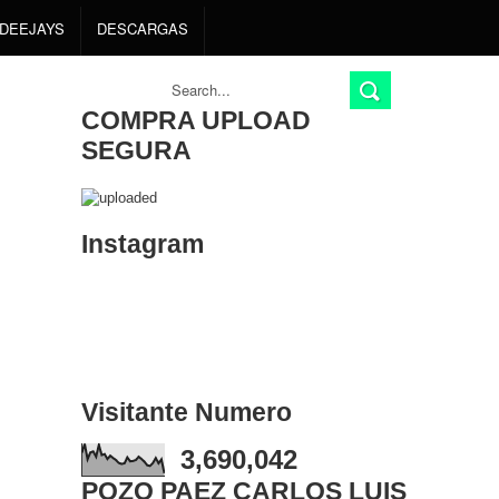
DEEJAYS
DESCARGAS
COMPRA UPLOAD
SEGURA
Instagram
Visitante Numero
3,690,042
POZO PAEZ CARLOS LUIS