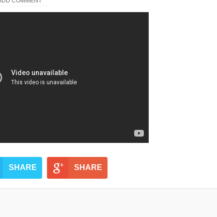
ADD COMMENT
SHARE
SHARE