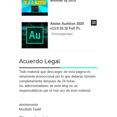
Mixman Dj 2019
Adobe Audition 2020
v13.0.10.32 Full Pc
Descarga Aquí
Acuerdo Legal
Todo material que descarges de esta pagina es
netamente promocional por lo que deberas borrarlo
completamente despues de 24 horas .
los administradores de este blog no se
responsabilizan por el mal uso de este material
atentamente
MixMaN TeaM