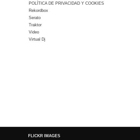
POLÍTICA DE PRIVACIDAD Y COOKIES
Rekordbox
Serato
Traktor
Video
Virtual Dj
FLICKR IMAGES