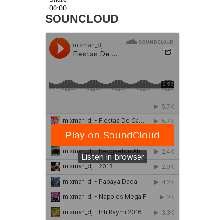
SOUNCLOUD