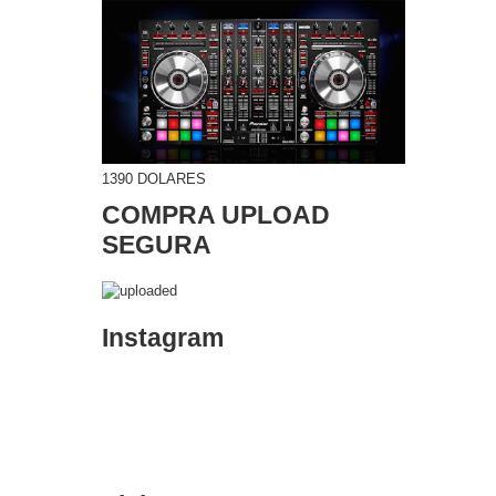
1390 DOLARES
COMPRA UPLOAD
SEGURA
Instagram