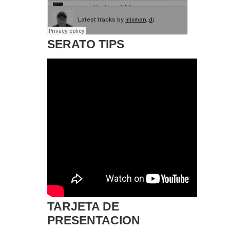
SERATO TIPS
TARJETA DE
PRESENTACION