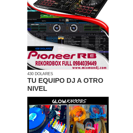
430 DOLARES
TU EQUIPO DJ A OTRO
NIVEL