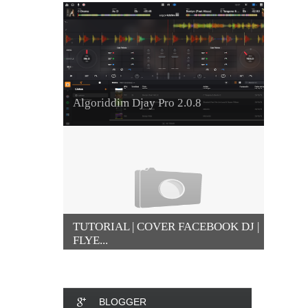
Algoriddim Djay Pro 2.0.8
TUTORIAL | COVER FACEBOOK DJ |
FLYE...
BLOGGER