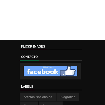
FLICKR IMAGES
CONTACTO
LABELS
Artistas Nacionales
Biografias