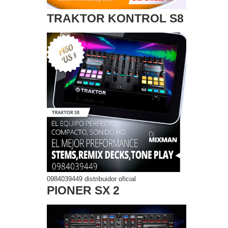
TRAKTOR KONTROL S8
0984039449 distribuidor oficial
PIONER SX 2