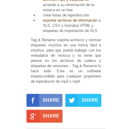
acuerdo a su información de la
música en un lote
crear listas de reproducción
exportar archivos de información
a
XLS, CSV y formatos HTML y
etiquetas de importación de XLS
Tag & Rename soporta archivos y normas
etiquetas muchos en una forma fácil e
intuitiva, para que pueda trabajar con los
metadatos de música y no tener que
pensar en los archivos de codecs y
etiquetas de versiones - Tag & Rename lo
hace todo.
Este es un software
imprescindible para cualquier propietario
de reproductor de mp3 o mp4.
SHARE
SHARE
SHARE