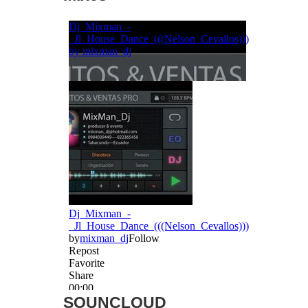
SOUNCLOUD