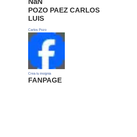
NaN
POZO PAEZ CARLOS
LUIS
Carlos Pozo
Crea tu insignia
FANPAGE