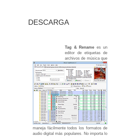
DESCARGA
Tag & Rename
es un
Rename
editor de etiquetas de
archivos de música que
maneja fácilmente todos los formatos de
audio digital más populares.
No importa lo