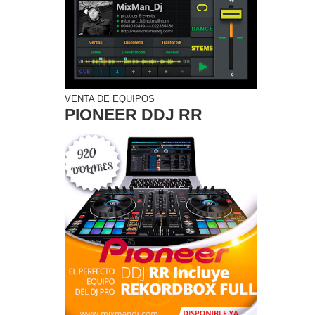
VENTA DE EQUIPOS
PIONEER DDJ RR