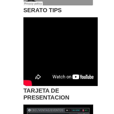
SERATO TIPS
TARJETA DE
PRESENTACION