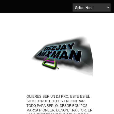
QUIERES SER UN DJ PRO, ESTE ES EL
SITIO DONDE PUEDES ENCONTRAR,
TODO PARA SERLO, DESDE EQUIPOS ,
MARCA PIONEER, DENON, TRAKTOR, EN