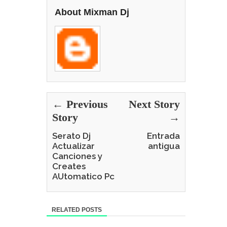
About Mixman Dj
← Previous
Next Story
Story
→
Serato Dj
Entrada
Actualizar
antigua
Canciones y
Creates
AUtomatico Pc
RELATED POSTS