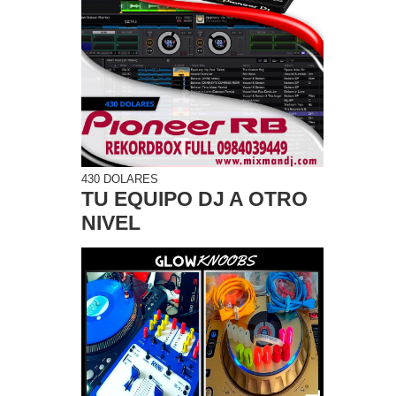
430 DOLARES
TU EQUIPO DJ A OTRO
NIVEL