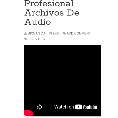
Profesional
Archivos De
Audio
MIXMAN DJ
9:40
ADD COMMENT
PC
,
VIDEO