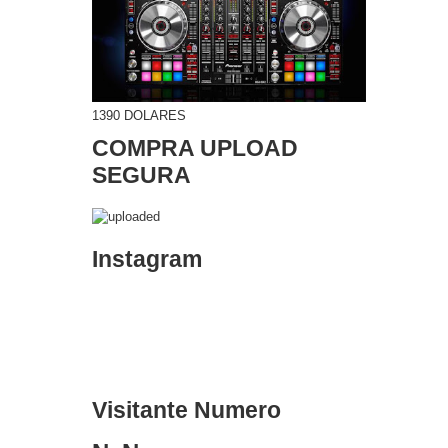
1390 DOLARES
COMPRA UPLOAD
SEGURA
Instagram
Visitante Numero