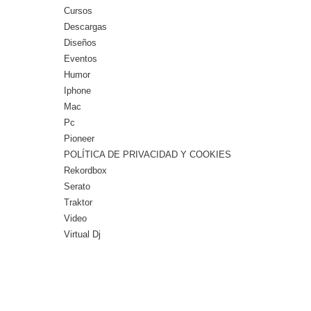
Cursos
Descargas
Diseños
Eventos
Humor
Iphone
Mac
Pc
Pioneer
POLÍTICA DE PRIVACIDAD Y COOKIES
Rekordbox
Serato
Traktor
Video
Virtual Dj