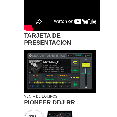
TARJETA DE
PRESENTACION
VENTA DE EQUIPOS
PIONEER DDJ RR