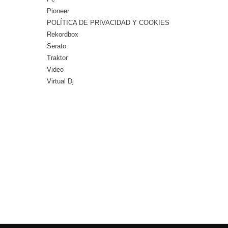
Pioneer
POLÍTICA DE PRIVACIDAD Y COOKIES
Rekordbox
Serato
Traktor
Video
Virtual Dj