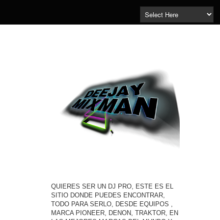
QUIERES SER UN DJ PRO, ESTE ES EL
SITIO DONDE PUEDES ENCONTRAR,
TODO PARA SERLO, DESDE EQUIPOS ,
MARCA PIONEER, DENON, TRAKTOR, EN