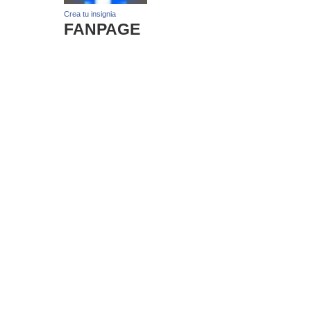
Crea tu insignia
FANPAGE