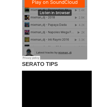
SERATO TIPS