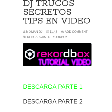
DJ TRUCOS
SECRETOS
TIPS EN VIDEO
MIXMAN DJ
11:48
ADD COMMENT
DESCARGAS
,
REKORDBOX
DESCARGA PARTE 1
DESCARGA PARTE 2