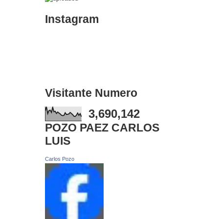
Instagram
Visitante Numero
3,690,142
POZO PAEZ CARLOS
LUIS
Carlos Pozo