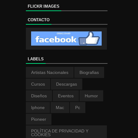
FLICKR IMAGES
CONTACTO
LABELS
Artistas Nacionales
Biografias
Cursos
Descargas
Diseños
Eventos
Humor
Iphone
Mac
Pc
Pioneer
POLÍTICA DE PRIVACIDAD Y
COOKIES