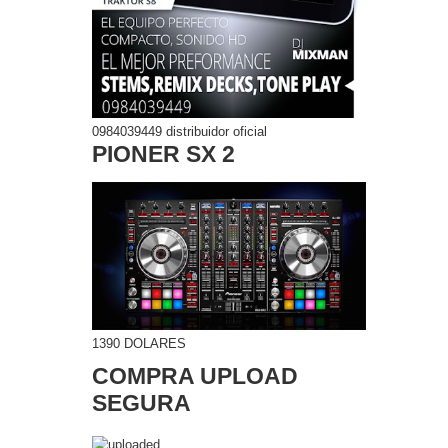
0984039449 distribuidor oficial
PIONER SX 2
1390 DOLARES
COMPRA UPLOAD
SEGURA