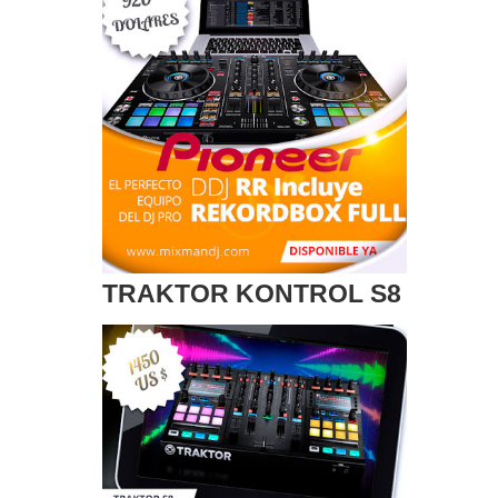
TRAKTOR KONTROL S8