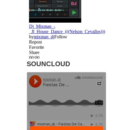
SOUNCLOUD