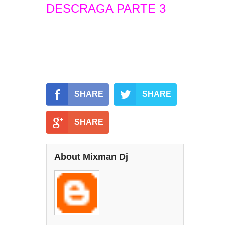
DESCRAGA PARTE 3
SHARE
SHARE
SHARE
About Mixman Dj