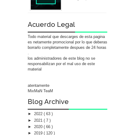
Acuerdo Legal
Todo material que descarges de esta pagina
es netamente promocional por lo que deberas
borrarlo completamente despues de 24 horas
.
los administradores de este blog no se
responsabilizan por el mal uso de este
material
atentamente
MixMaN TeaM
Blog Archive
►
2022
( 63 )
►
2021
( 7 )
►
2020
( 66 )
►
2019
( 120 )