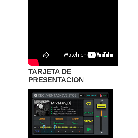
TARJETA DE
PRESENTACION