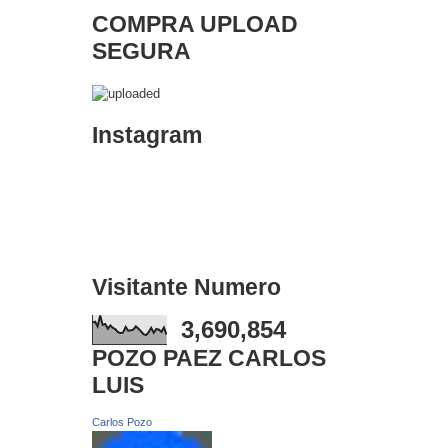
COMPRA UPLOAD
SEGURA
Instagram
Visitante Numero
3,690,854
POZO PAEZ CARLOS
LUIS
Carlos Pozo