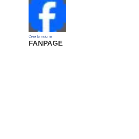
Crea tu insignia
FANPAGE