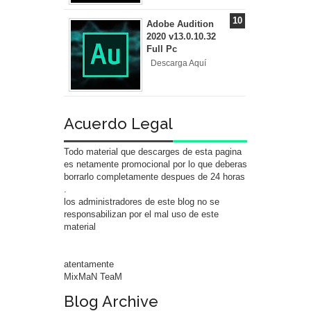
Adobe Audition
2020 v13.0.10.32
Full Pc
Descarga Aquí
Acuerdo Legal
Todo material que descarges de esta pagina
es netamente promocional por lo que deberas
borrarlo completamente despues de 24 horas
.
los administradores de este blog no se
responsabilizan por el mal uso de este
material
atentamente
MixMaN TeaM
Blog Archive