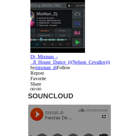
SOUNCLOUD