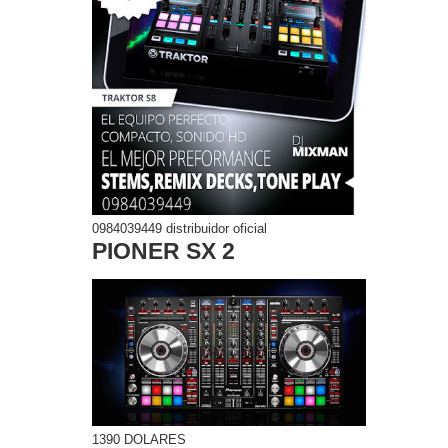
0984039449 distribuidor oficial
PIONER SX 2
1390 DOLARES