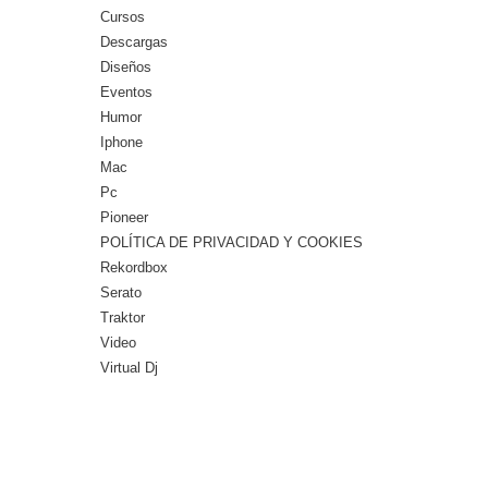
Cursos
Descargas
Diseños
Eventos
Humor
Iphone
Mac
Pc
Pioneer
POLÍTICA DE PRIVACIDAD Y COOKIES
Rekordbox
Serato
Traktor
Video
Virtual Dj