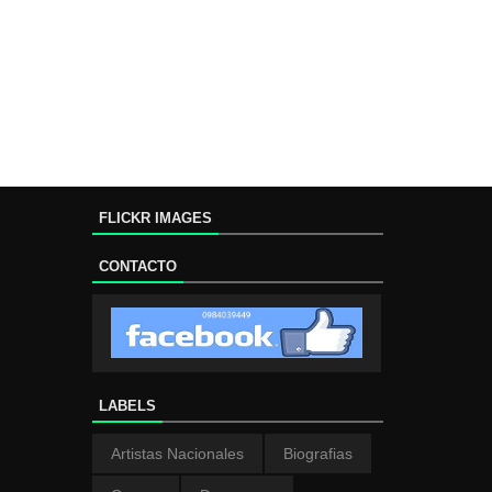
FLICKR IMAGES
CONTACTO
LABELS
Artistas Nacionales
Biografias