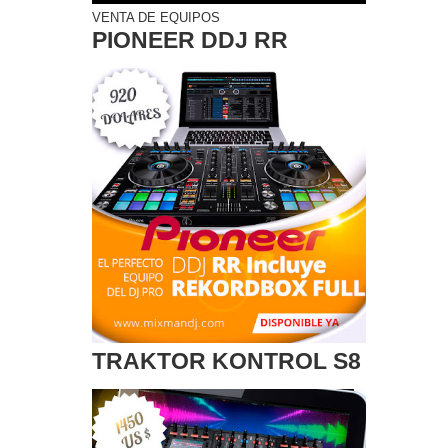
VENTA DE EQUIPOS
PIONEER DDJ RR
TRAKTOR KONTROL S8