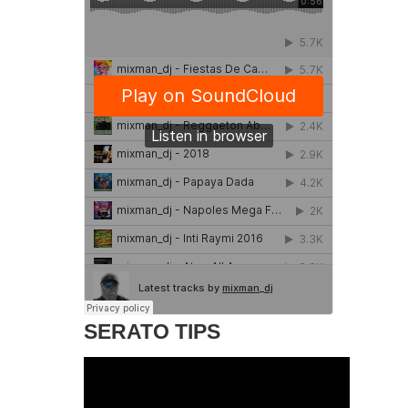
SERATO TIPS