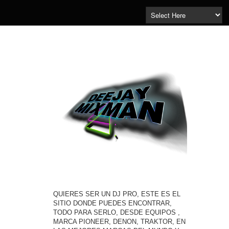
QUIERES SER UN DJ PRO, ESTE ES EL
SITIO DONDE PUEDES ENCONTRAR,
TODO PARA SERLO, DESDE EQUIPOS ,
MARCA PIONEER, DENON, TRAKTOR, EN