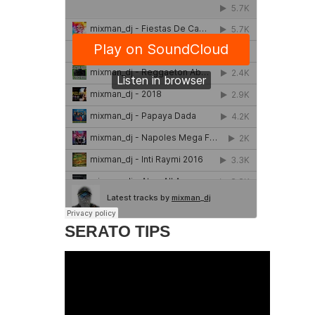
SERATO TIPS