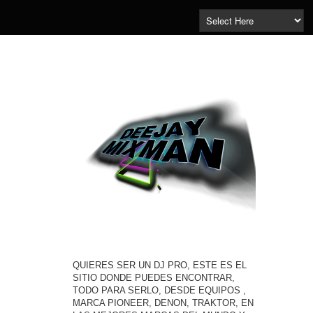
QUIERES SER UN DJ PRO, ESTE ES EL
SITIO DONDE PUEDES ENCONTRAR,
TODO PARA SERLO, DESDE EQUIPOS ,
MARCA PIONEER, DENON, TRAKTOR, EN