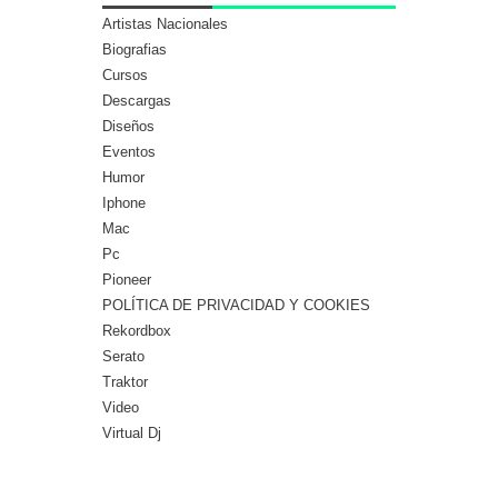
Artistas Nacionales
Biografias
Cursos
Descargas
Diseños
Eventos
Humor
Iphone
Mac
Pc
Pioneer
POLÍTICA DE PRIVACIDAD Y COOKIES
Rekordbox
Serato
Traktor
Video
Virtual Dj