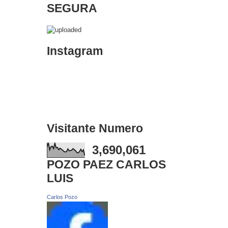
SEGURA
Instagram
Visitante Numero
3,690,061
POZO PAEZ CARLOS
LUIS
Carlos Pozo