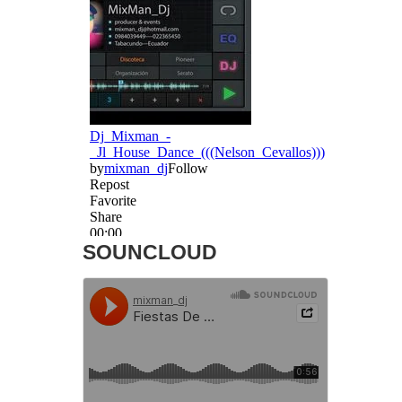
SOUNCLOUD