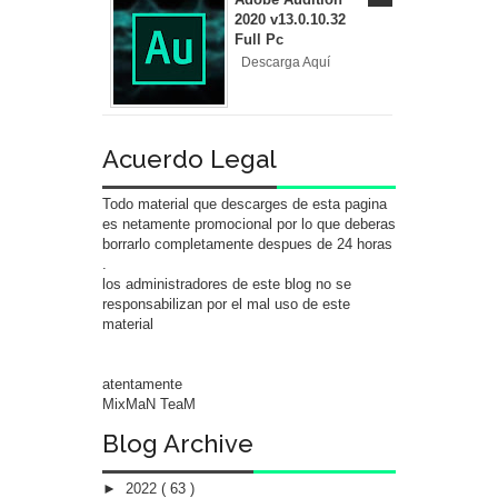
2020 v13.0.10.32
Full Pc
Descarga Aquí
Acuerdo Legal
Todo material que descarges de esta pagina
es netamente promocional por lo que deberas
borrarlo completamente despues de 24 horas
.
los administradores de este blog no se
responsabilizan por el mal uso de este
material
atentamente
MixMaN TeaM
Blog Archive
►
2022
( 63 )