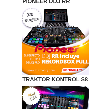
PIONEER DDJ RR
TRAKTOR KONTROL S8