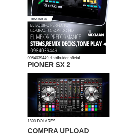
0984039449 distribuidor oficial
PIONER SX 2
1390 DOLARES
COMPRA UPLOAD