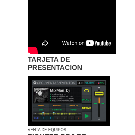
TARJETA DE
PRESENTACION
VENTA DE EQUIPOS