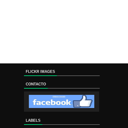
FLICKR IMAGES
CONTACTO
LABELS