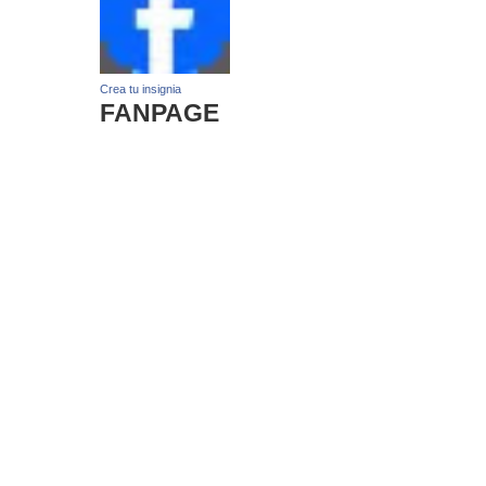
Crea tu insignia
FANPAGE