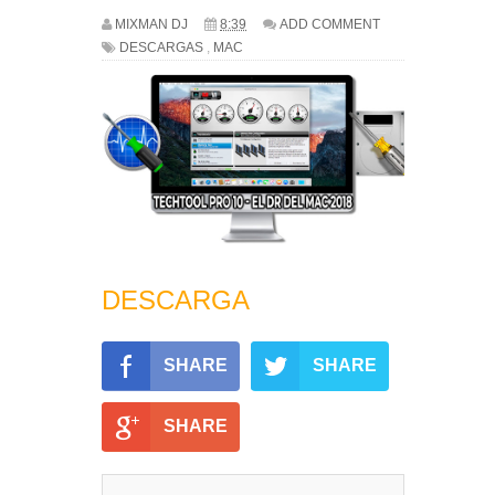
MIXMAN DJ
8:39
ADD COMMENT
DESCARGAS
,
MAC
DESCARGA
SHARE
SHARE
SHARE