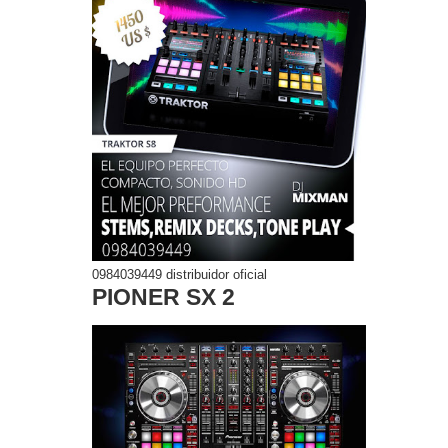
0984039449 distribuidor oficial
PIONER SX 2