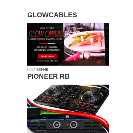
GLOWCABLES
0984039449
PIONEER RB