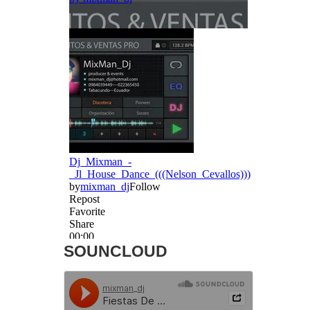
SOUNCLOUD