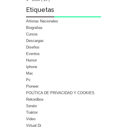
Etiquetas
Artistas Nacionales
Biografias
Cursos
Descargas
Diseños
Eventos
Humor
Iphone
Mac
Pc
Pioneer
POLÍTICA DE PRIVACIDAD Y COOKIES
Rekordbox
Serato
Traktor
Video
Virtual Dj