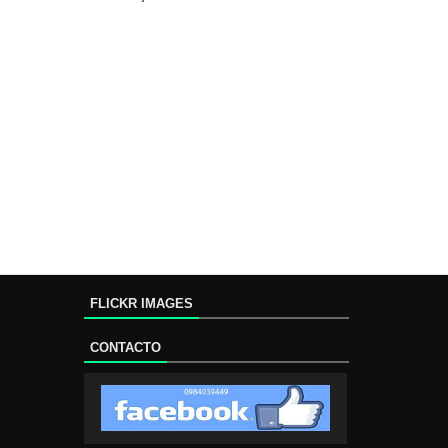
FLICKR IMAGES
CONTACTO