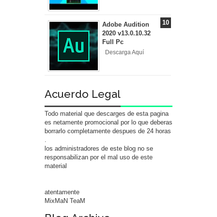
Adobe Audition
2020 v13.0.10.32
Full Pc
Descarga Aquí
Acuerdo Legal
Todo material que descarges de esta pagina
es netamente promocional por lo que deberas
borrarlo completamente despues de 24 horas
.
los administradores de este blog no se
responsabilizan por el mal uso de este
material
atentamente
MixMaN TeaM