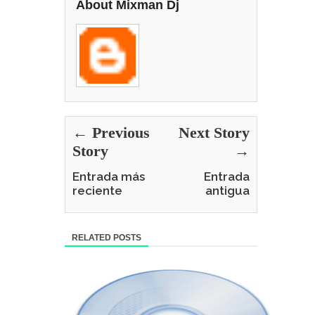
About Mixman Dj
← Previous
Next Story
Story
→
Entrada más
Entrada
reciente
antigua
RELATED POSTS