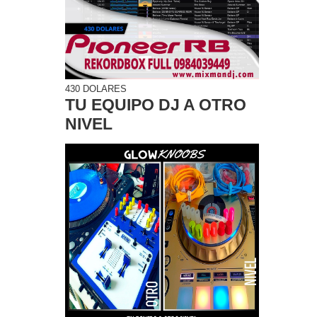
430 DOLARES
TU EQUIPO DJ A OTRO
NIVEL