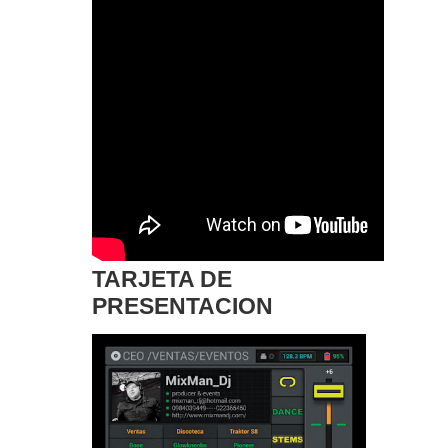
TARJETA DE
PRESENTACION