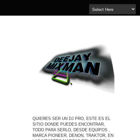
QUIERES SER UN DJ PRO, ESTE ES EL
SITIO DONDE PUEDES ENCONTRAR,
TODO PARA SERLO, DESDE EQUIPOS ,
MARCA PIONEER, DENON, TRAKTOR, EN