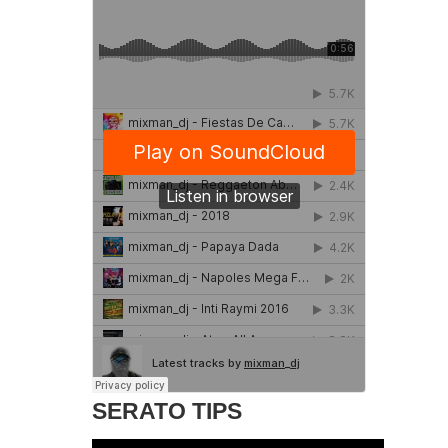
SERATO TIPS