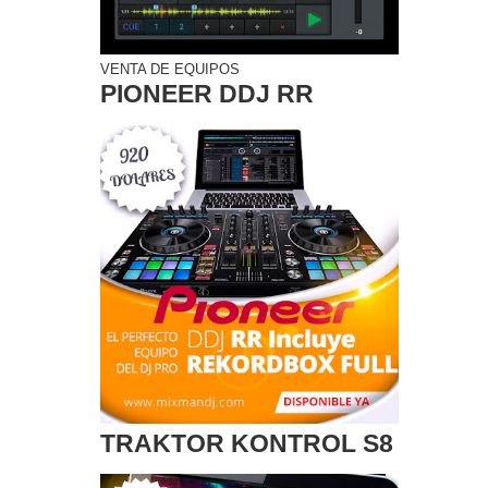
VENTA DE EQUIPOS
PIONEER DDJ RR
TRAKTOR KONTROL S8