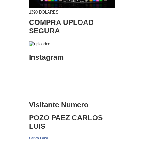
1390 DOLARES
COMPRA UPLOAD
SEGURA
Instagram
Visitante Numero
POZO PAEZ CARLOS
LUIS
Carlos Pozo