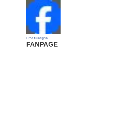
Crea tu insignia
FANPAGE