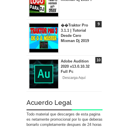
��Traktor Pro
3.1.1 | Tutorial
Desde Cero
Mixman Dj 2019
Adobe Audition
2020 v13.0.10.32
Full Pc
Descarga Aquí
Acuerdo Legal
Todo material que descarges de esta pagina
es netamente promocional por lo que deberas
borrarlo completamente despues de 24 horas