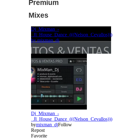
Premium
Mixes