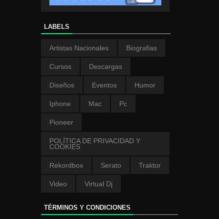
LABELS
Artistas Nacionales
Biografias
Cursos
Descargas
Diseños
Eventos
Humor
Iphone
Mac
Pc
Pioneer
POLÍTICA DE PRIVACIDAD Y
COOKIES
Rekordbox
Serato
Traktor
Video
Virtual Dj
TÉRMINOS Y CONDICIONES