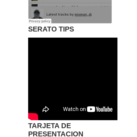
SERATO TIPS
TARJETA DE
PRESENTACION