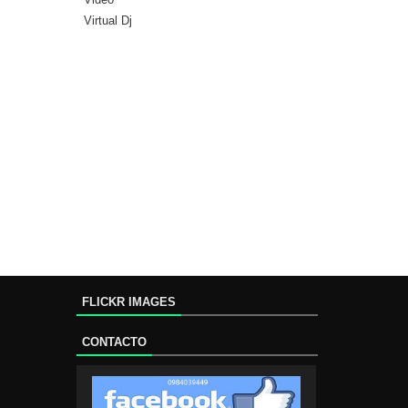
Virtual Dj
FLICKR IMAGES
CONTACTO