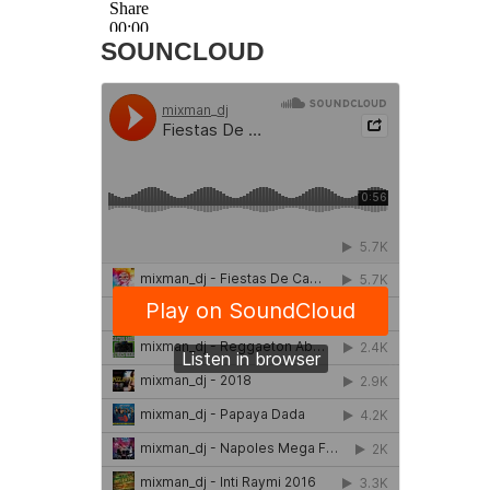
SOUNCLOUD