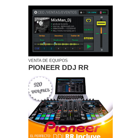
VENTA DE EQUIPOS
PIONEER DDJ RR