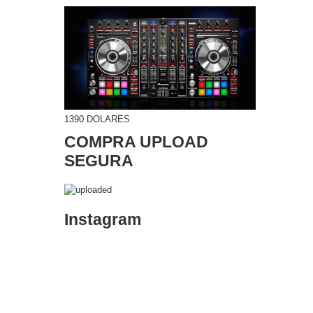
1390 DOLARES
COMPRA UPLOAD
SEGURA
Instagram