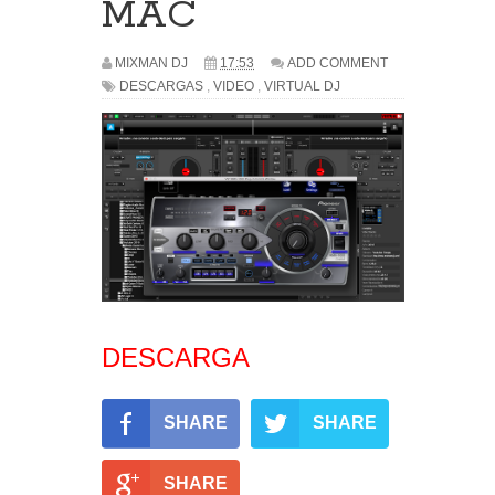
MAC
MIXMAN DJ
17:53
ADD COMMENT
DESCARGAS
,
VIDEO
,
VIRTUAL DJ
DESCARGA
SHARE
SHARE
SHARE