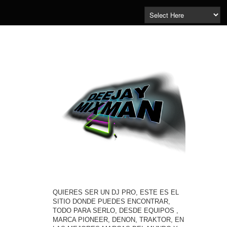
QUIERES SER UN DJ PRO, ESTE ES EL
SITIO DONDE PUEDES ENCONTRAR,
TODO PARA SERLO, DESDE EQUIPOS ,
MARCA PIONEER, DENON, TRAKTOR, EN