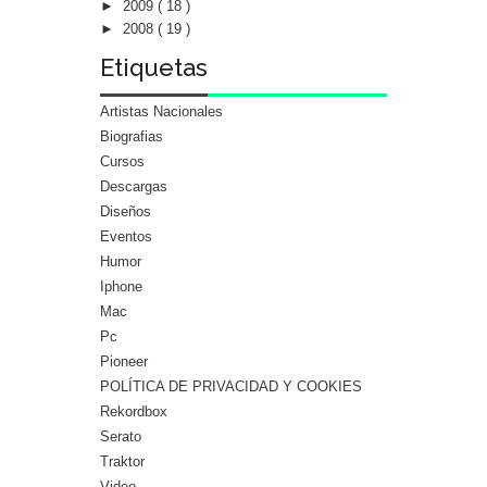
►
2009
( 18 )
►
2008
( 19 )
Etiquetas
Artistas Nacionales
Biografias
Cursos
Descargas
Diseños
Eventos
Humor
Iphone
Mac
Pc
Pioneer
POLÍTICA DE PRIVACIDAD Y COOKIES
Rekordbox
Serato
Traktor
Video