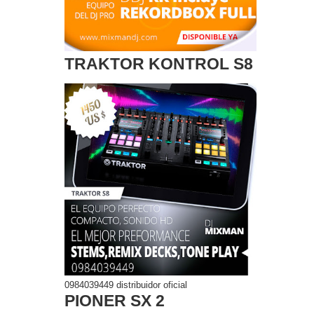
TRAKTOR KONTROL S8
0984039449 distribuidor oficial
PIONER SX 2