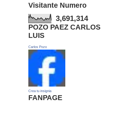
Visitante Numero
3,691,314
POZO PAEZ CARLOS
LUIS
Carlos Pozo
Crea tu insignia
FANPAGE