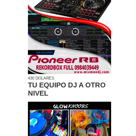
430 DOLARES
TU EQUIPO DJ A OTRO
NIVEL