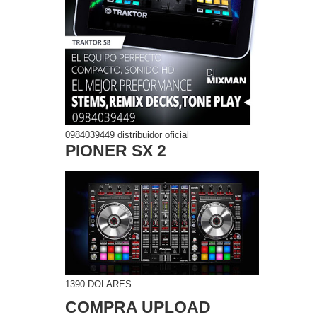
0984039449 distribuidor oficial
PIONER SX 2
1390 DOLARES
COMPRA UPLOAD