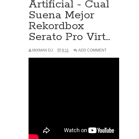
Artificial - Cual
Suena Mejor
Rekordbox
Serato Pro Virt...
MIXMAN DJ
9:11
ADD COMMENT