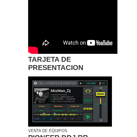
TARJETA DE
PRESENTACION
VENTA DE EQUIPOS