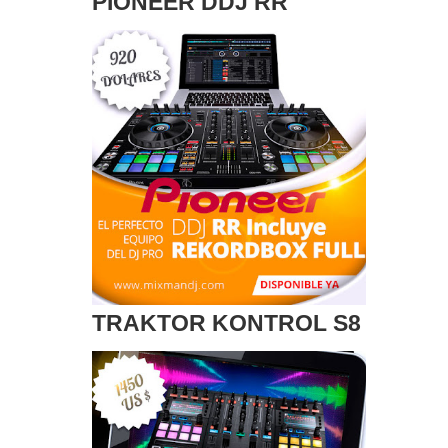
PIONEER DDJ RR
TRAKTOR KONTROL S8