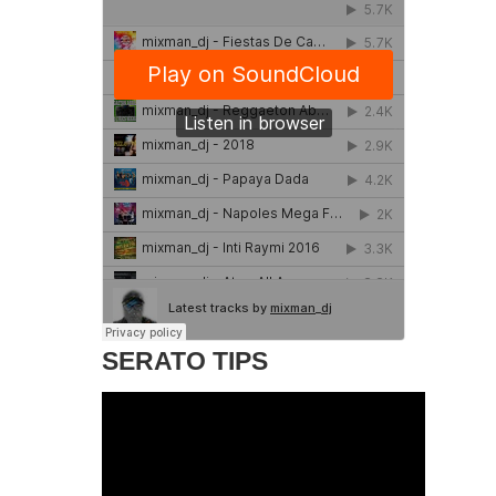
SERATO TIPS