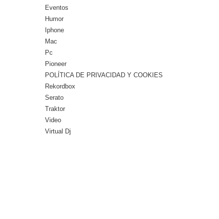
Eventos
Humor
Iphone
Mac
Pc
Pioneer
POLÍTICA DE PRIVACIDAD Y COOKIES
Rekordbox
Serato
Traktor
Video
Virtual Dj