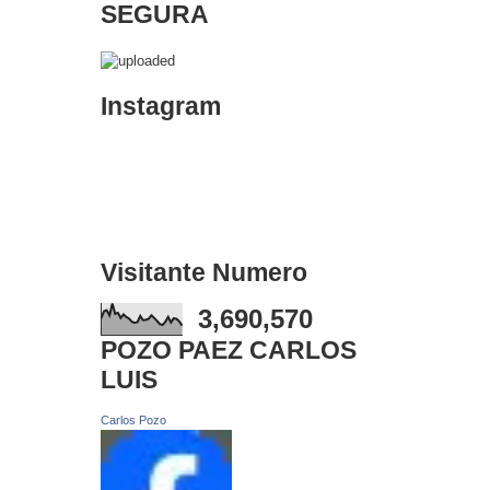
SEGURA
Instagram
Visitante Numero
3,690,570
POZO PAEZ CARLOS
LUIS
Carlos Pozo