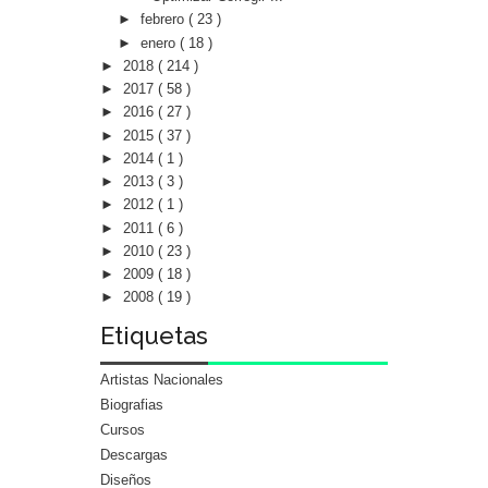
►
febrero
( 23 )
►
enero
( 18 )
►
2018
( 214 )
►
2017
( 58 )
►
2016
( 27 )
►
2015
( 37 )
►
2014
( 1 )
►
2013
( 3 )
►
2012
( 1 )
►
2011
( 6 )
►
2010
( 23 )
►
2009
( 18 )
►
2008
( 19 )
Etiquetas
Artistas Nacionales
Biografias
Cursos
Descargas
Diseños