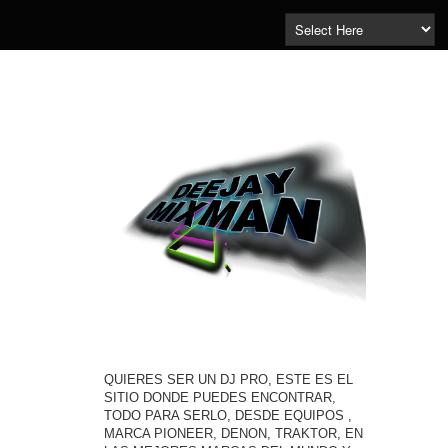
QUIERES SER UN DJ PRO, ESTE ES EL
SITIO DONDE PUEDES ENCONTRAR,
TODO PARA SERLO, DESDE EQUIPOS ,
MARCA PIONEER, DENON, TRAKTOR, EN