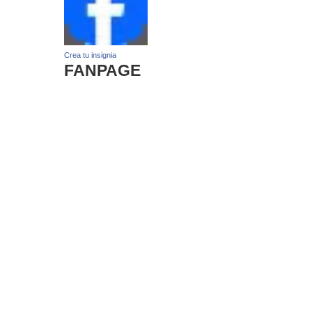
Crea tu insignia
FANPAGE