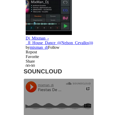
SOUNCLOUD