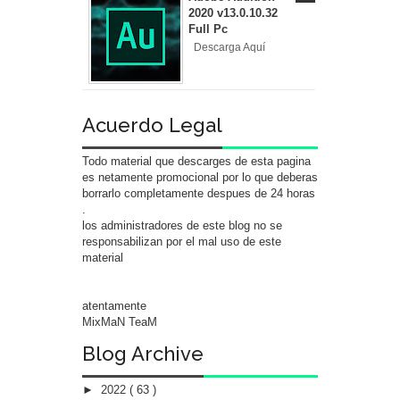
2020 v13.0.10.32
Full Pc
Descarga Aquí
Acuerdo Legal
Todo material que descarges de esta pagina
es netamente promocional por lo que deberas
borrarlo completamente despues de 24 horas
.
los administradores de este blog no se
responsabilizan por el mal uso de este
material
atentamente
MixMaN TeaM
Blog Archive
►
2022
( 63 )