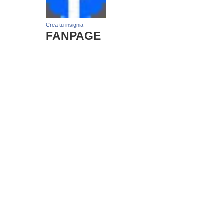
Crea tu insignia
FANPAGE