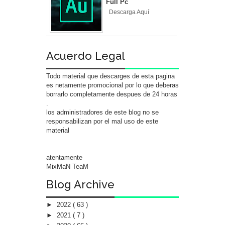
Full Pc
Descarga Aquí
Acuerdo Legal
Todo material que descarges de esta pagina
es netamente promocional por lo que deberas
borrarlo completamente despues de 24 horas
.
los administradores de este blog no se
responsabilizan por el mal uso de este
material
atentamente
MixMaN TeaM
Blog Archive
►
2022
( 63 )
►
2021
( 7 )