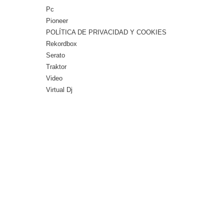
Pc
Pioneer
POLÍTICA DE PRIVACIDAD Y COOKIES
Rekordbox
Serato
Traktor
Video
Virtual Dj