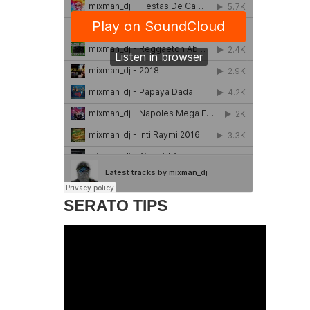
SERATO TIPS