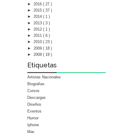
►
2016
( 27 )
►
2015
( 37 )
►
2014
( 1 )
►
2013
( 3 )
►
2012
( 1 )
►
2011
( 6 )
►
2010
( 23 )
►
2009
( 18 )
►
2008
( 19 )
Etiquetas
Artistas Nacionales
Biografias
Cursos
Descargas
Diseños
Eventos
Humor
Iphone
Mac