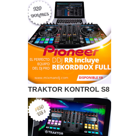
TRAKTOR KONTROL S8