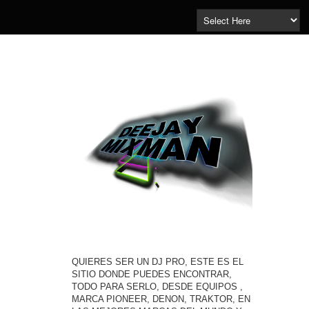
QUIERES SER UN DJ PRO, ESTE ES EL
SITIO DONDE PUEDES ENCONTRAR,
TODO PARA SERLO, DESDE EQUIPOS ,
MARCA PIONEER, DENON, TRAKTOR, EN