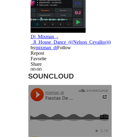
SOUNCLOUD