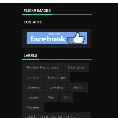
FLICKR IMAGES
CONTACTO
LABELS
Artistas Nacionales
Biografias
Cursos
Descargas
Diseños
Eventos
Humor
Iphone
Mac
Pc
Pioneer
POLÍTICA DE PRIVACIDAD Y