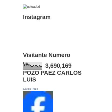
Instagram
Visitante Numero
3,690,169
POZO PAEZ CARLOS
LUIS
Carlos Pozo