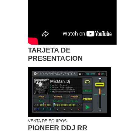
TARJETA DE
PRESENTACION
VENTA DE EQUIPOS
PIONEER DDJ RR