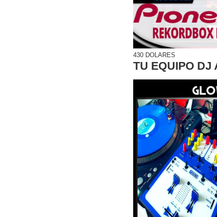
430 DOLARES
TU EQUIPO DJ 