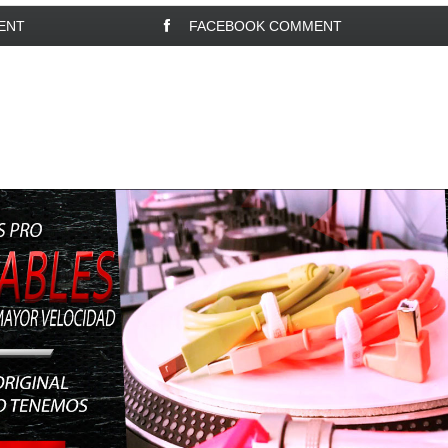
ENT
FACEBOOK COMMENT