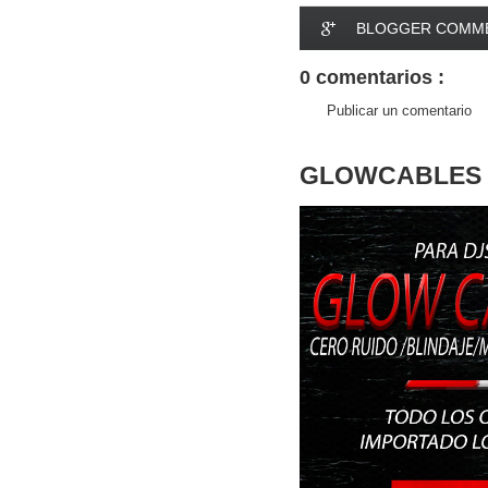
BLOGGER COMM
0 comentarios :
Publicar un comentario
GLOWCABLES