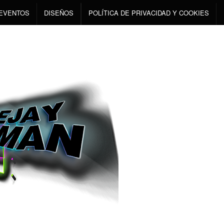
EVENTOS
DISEÑOS
POLÍTICA DE PRIVACIDAD Y COOKIES