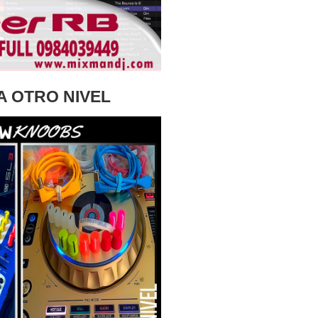
A OTRO NIVEL