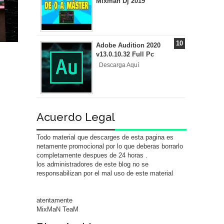
Mixman Dj 2019
Adobe Audition 2020
v13.0.10.32 Full Pc
Descarga Aquí
Acuerdo Legal
Todo material que descarges de esta pagina es
netamente promocional por lo que deberas borrarlo
completamente despues de 24 horas .
los administradores de este blog no se
responsabilizan por el mal uso de este material
atentamente
MixMaN TeaM