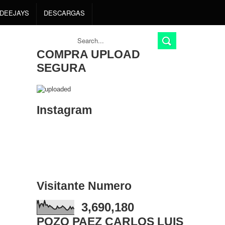
DEEJAYS
DESCARGAS
COMPRA UPLOAD
SEGURA
Instagram
Visitante Numero
3,690,180
POZO PAEZ CARLOS LUIS