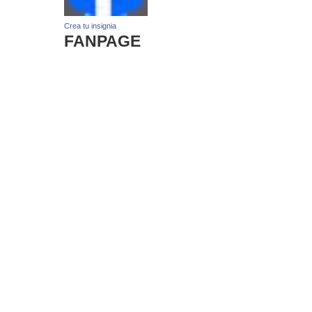
Crea tu insignia
FANPAGE