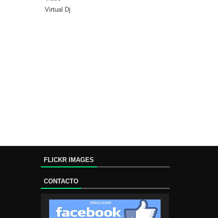
Virtual Dj
FLICKR IMAGES
CONTACTO