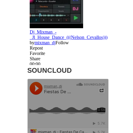
SOUNCLOUD