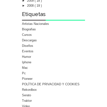
►
2009
( 18 )
►
2008
( 19 )
Etiquetas
Artistas Nacionales
Biografias
Cursos
Descargas
Diseños
Eventos
Humor
Iphone
Mac
Pc
Pioneer
POLÍTICA DE PRIVACIDAD Y COOKIES
Rekordbox
Serato
Traktor
Video