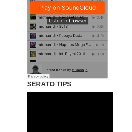
SERATO TIPS