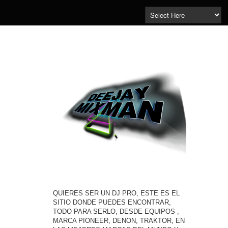
QUIERES SER UN DJ PRO, ESTE ES EL
SITIO DONDE PUEDES ENCONTRAR,
TODO PARA SERLO, DESDE EQUIPOS ,
MARCA PIONEER, DENON, TRAKTOR, EN