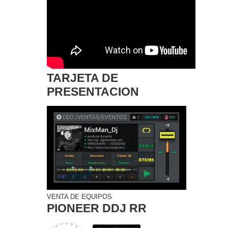
TARJETA DE
PRESENTACION
VENTA DE EQUIPOS
PIONEER DDJ RR