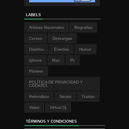
LABELS
Artistas Nacionales
Biografias
Cursos
Descargas
Diseños
Eventos
Humor
Iphone
Mac
Pc
Pioneer
POLÍTICA DE PRIVACIDAD Y
COOKIES
Rekordbox
Serato
Traktor
Video
Virtual Dj
TÉRMINOS Y CONDICIONES