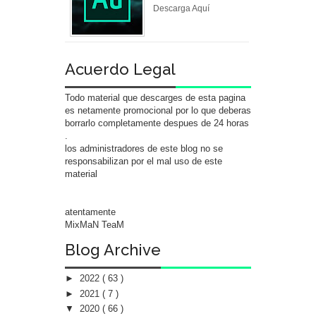
Descarga Aquí
Acuerdo Legal
Todo material que descarges de esta pagina
es netamente promocional por lo que deberas
borrarlo completamente despues de 24 horas
.
los administradores de este blog no se
responsabilizan por el mal uso de este
material
atentamente
MixMaN TeaM
Blog Archive
►
2022
( 63 )
►
2021
( 7 )
▼
2020
( 66 )