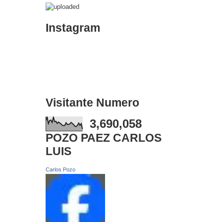
Instagram
Visitante Numero
3,690,058
POZO PAEZ CARLOS
LUIS
Carlos Pozo