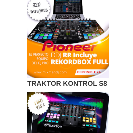
TRAKTOR KONTROL S8