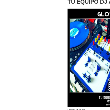
TU EQUIPO DJ 