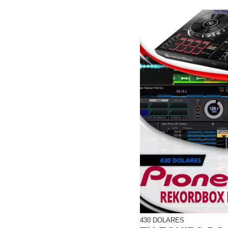
430 DOLARES