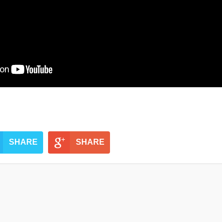
SHARE
SHARE