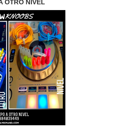
A OTRO NIVEL