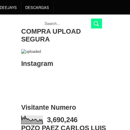
DEEJAYS
DESCARGAS
COMPRA UPLOAD
SEGURA
Instagram
Visitante Numero
3,690,246
POZO PAEZ CARLOS LUIS