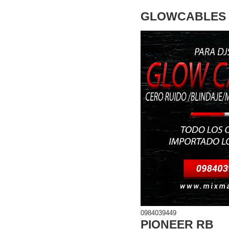
GLOWCABLES
0984039449
PIONEER RB