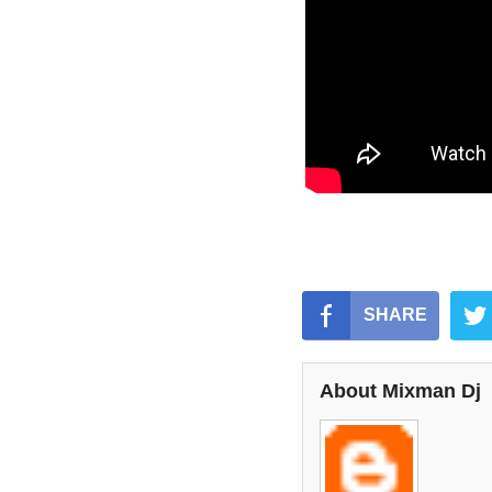
SHARE
About Mixman Dj