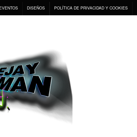
EVENTOS
DISEÑOS
POLÍTICA DE PRIVACIDAD Y COOKIES