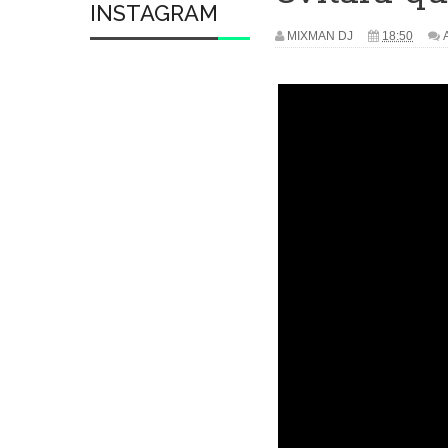
INSTAGRAM
MIXMAN DJ
18:50