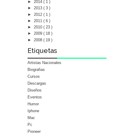
►
2014
( 1 )
►
2013
( 3 )
►
2012
( 1 )
►
2011
( 6 )
►
2010
( 23 )
►
2009
( 18 )
►
2008
( 19 )
Etiquetas
Artistas Nacionales
Biografias
Cursos
Descargas
Diseños
Eventos
Humor
Iphone
Mac
Pc
Pioneer