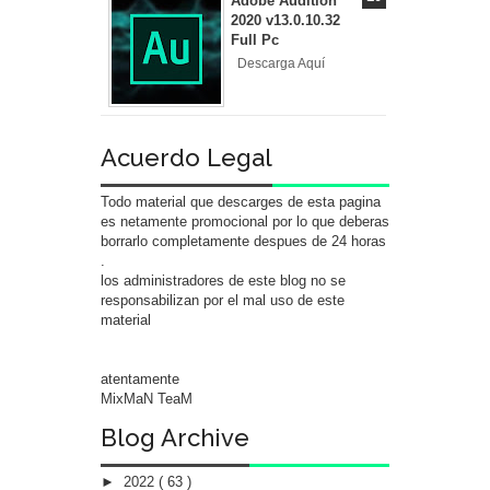
Adobe Audition
2020 v13.0.10.32
Full Pc
Descarga Aquí
Acuerdo Legal
Todo material que descarges de esta pagina
es netamente promocional por lo que deberas
borrarlo completamente despues de 24 horas
.
los administradores de este blog no se
responsabilizan por el mal uso de este
material
atentamente
MixMaN TeaM
Blog Archive
►
2022
( 63 )