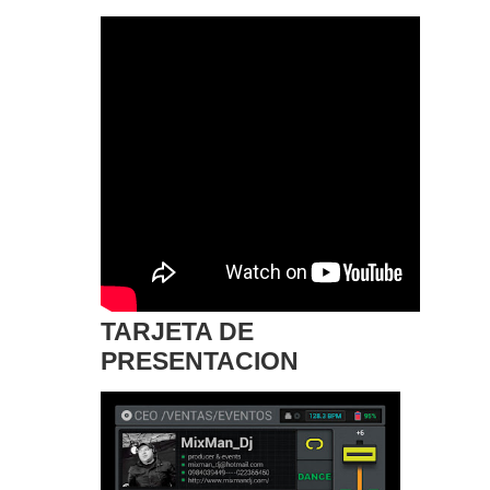
TARJETA DE
PRESENTACION