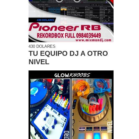
430 DOLARES
TU EQUIPO DJ A OTRO
NIVEL