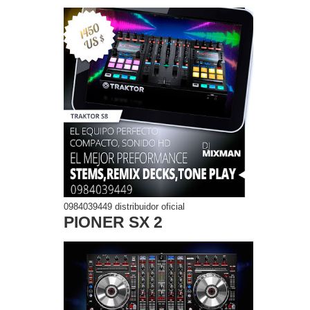
0984039449 distribuidor oficial
PIONER SX 2