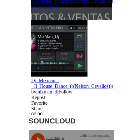
SOUNCLOUD