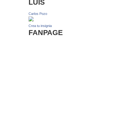
LUIS
Carlos Pozo
Crea tu insignia
FANPAGE