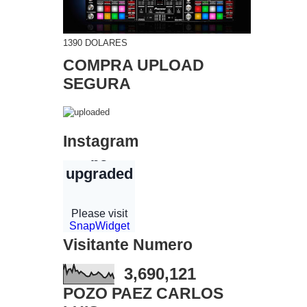
1390 DOLARES
COMPRA UPLOAD
SEGURA
Instagram
Visitante Numero
3,690,121
POZO PAEZ CARLOS