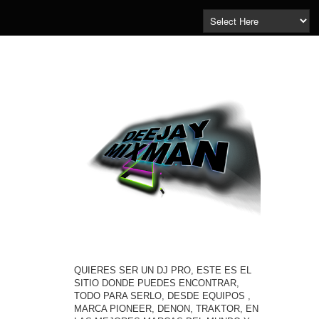
QUIERES SER UN DJ PRO, ESTE ES EL
SITIO DONDE PUEDES ENCONTRAR,
TODO PARA SERLO, DESDE EQUIPOS ,
MARCA PIONEER, DENON, TRAKTOR, EN