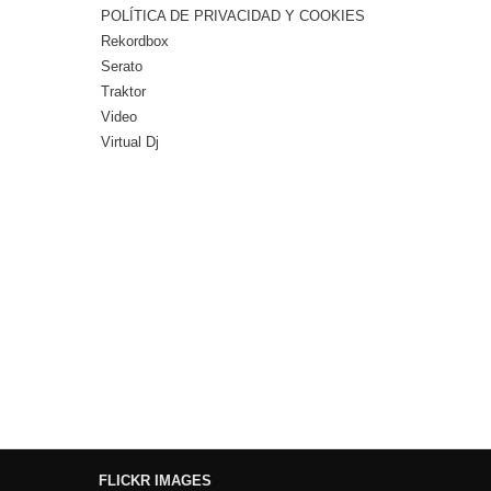
POLÍTICA DE PRIVACIDAD Y COOKIES
Rekordbox
Serato
Traktor
Video
Virtual Dj
FLICKR IMAGES