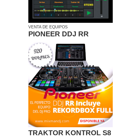
VENTA DE EQUIPOS
PIONEER DDJ RR
TRAKTOR KONTROL S8