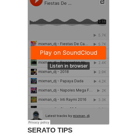
SERATO TIPS