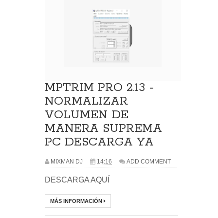
MPTRIM PRO 2.13 -
NORMALIZAR
VOLUMEN DE
MANERA SUPREMA
PC DESCARGA YA
MIXMAN DJ
14:16
ADD COMMENT
DESCARGA AQUÍ
MÁS INFORMACIÓN