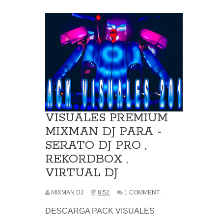
VISUALES PREMIUM
MIXMAN DJ PARA -
SERATO DJ PRO ,
REKORDBOX ,
VIRTUAL DJ
MIXMAN DJ
8:52
1 COMMENT
DESCARGA PACK VISUALES