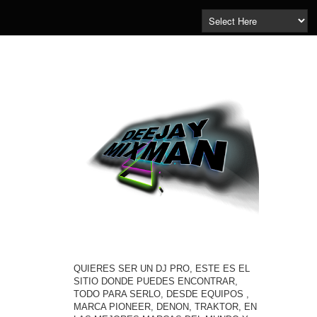
QUIERES SER UN DJ PRO, ESTE ES EL
SITIO DONDE PUEDES ENCONTRAR,
TODO PARA SERLO, DESDE EQUIPOS ,
MARCA PIONEER, DENON, TRAKTOR, EN