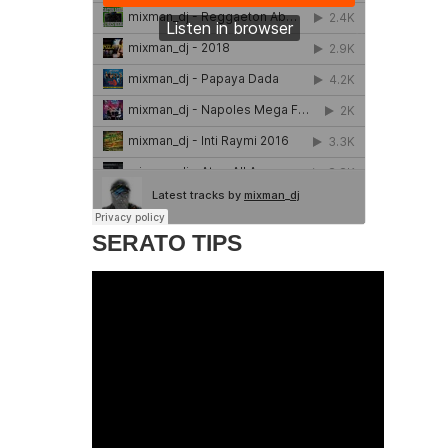
SERATO TIPS