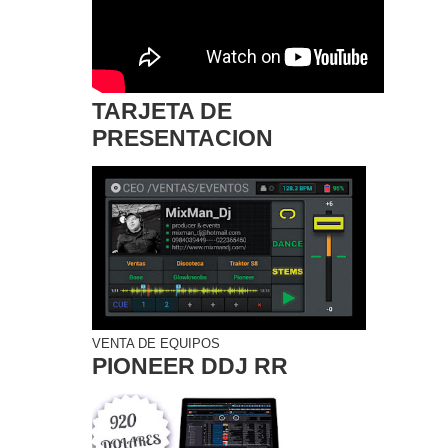
TARJETA DE
PRESENTACION
VENTA DE EQUIPOS
PIONEER DDJ RR