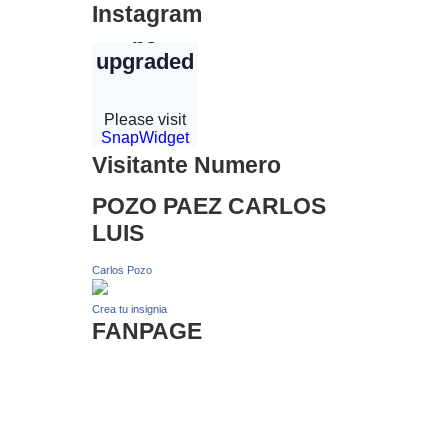
Instagram
Visitante Numero
POZO PAEZ CARLOS
LUIS
Carlos Pozo
Crea tu insignia
FANPAGE