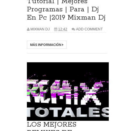
Tutorial | Mejores
Programas | Para | Dj
En Pc |2019 Mixman Dj
MIXMAN DJ
12:42
ADD COMMENT
MÁS INFORMACIÓN
LOS MEJORES