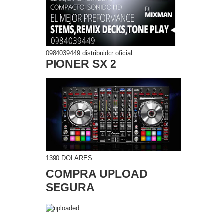
0984039449 distribuidor oficial
PIONER SX 2
1390 DOLARES
COMPRA UPLOAD
SEGURA