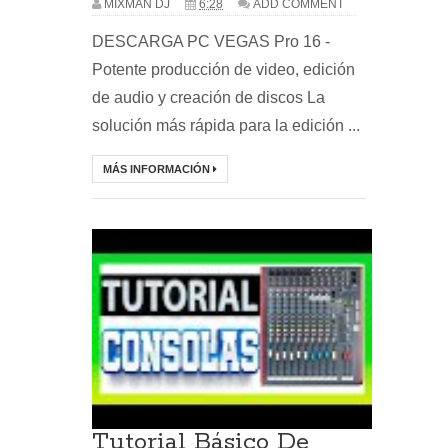
MIXMAN DJ
6:28
ADD COMMENT
DESCARGA PC VEGAS Pro 16 -
Potente producción de video, edición
de audio y creación de discos La
solución más rápida para la edición ...
MÁS INFORMACIÓN
Tutorial Básico De