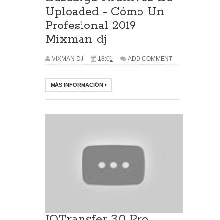
Uploaded - Cómo Un
Profesional 2019
Mixman dj
MIXMAN DJ
18:01
ADD COMMENT
MÁS INFORMACIÓN
IOTransfer 3.0 Pro