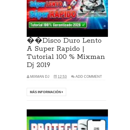
��Disco Duro Lento
A Super Rapido |
Tutorial 100 % Mixman
Dj 2019
MIXMAN DJ
12:53
ADD COMMENT
MÁS INFORMACIÓN