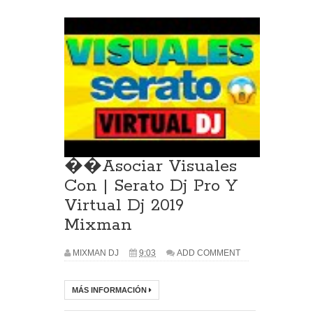
��Asociar Visuales
Con | Serato Dj Pro Y
Virtual Dj 2019
Mixman
MIXMAN DJ
9:03
ADD COMMENT
MÁS INFORMACIÓN