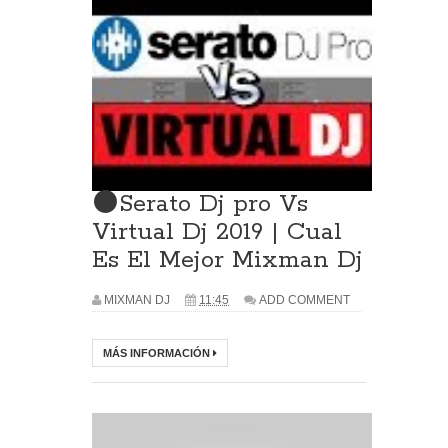
⚫Serato Dj pro Vs
Virtual Dj 2019 | Cual
Es El Mejor Mixman Dj
MIXMAN DJ
11:45
ADD COMMENT
MÁS INFORMACIÓN