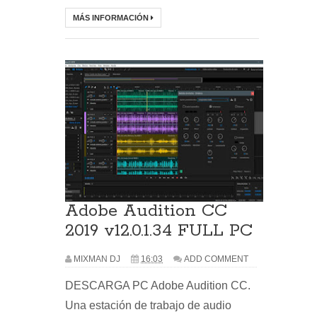
MÁS INFORMACIÓN
Adobe Audition CC
2019 v12.0.1.34 FULL PC
MIXMAN DJ
16:03
ADD COMMENT
DESCARGA PC Adobe Audition CC.
Una estación de trabajo de audio