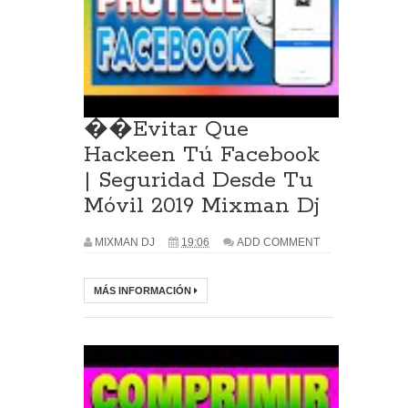
��Evitar Que
Hackeen Tú Facebook
| Seguridad Desde Tu
Móvil 2019 Mixman Dj
MIXMAN DJ
19:06
ADD COMMENT
MÁS INFORMACIÓN