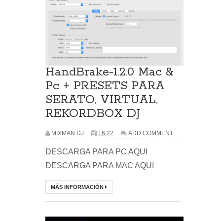
HandBrake-1.2.0 Mac &
Pc + PRESETS PARA
SERATO, VIRTUAL,
REKORDBOX DJ
MIXMAN DJ
16:22
ADD COMMENT
DESCARGA PARA PC AQUI
DESCARGA PARA MAC AQUI
MÁS INFORMACIÓN