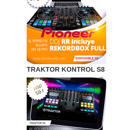
TRAKTOR KONTROL S8