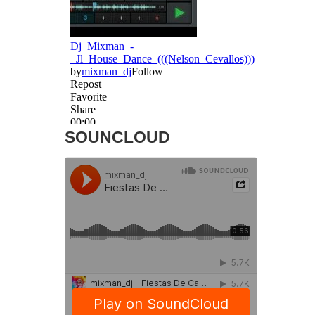
SOUNCLOUD