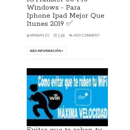
Windows - Para
Iphone Ipad Mejor Que
Itunes 2019 ✅
MIXMAN DJ
7:48
ADD COMMENT
MÁS INFORMACIÓN