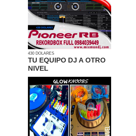
430 DOLARES
TU EQUIPO DJ A OTRO
NIVEL