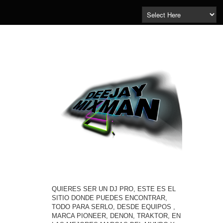
QUIERES SER UN DJ PRO, ESTE ES EL
SITIO DONDE PUEDES ENCONTRAR,
TODO PARA SERLO, DESDE EQUIPOS ,
MARCA PIONEER, DENON, TRAKTOR, EN