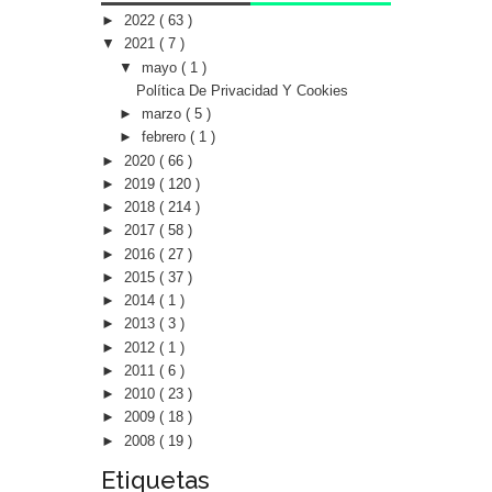
►
2022
( 63 )
▼
2021
( 7 )
▼
mayo
( 1 )
Política De Privacidad Y Cookies
►
marzo
( 5 )
►
febrero
( 1 )
►
2020
( 66 )
►
2019
( 120 )
►
2018
( 214 )
►
2017
( 58 )
►
2016
( 27 )
►
2015
( 37 )
►
2014
( 1 )
►
2013
( 3 )
►
2012
( 1 )
►
2011
( 6 )
►
2010
( 23 )
►
2009
( 18 )
►
2008
( 19 )
Etiquetas