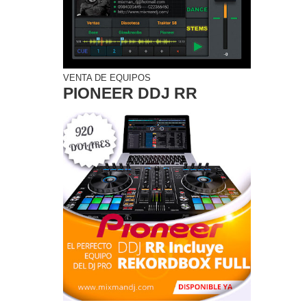
VENTA DE EQUIPOS
PIONEER DDJ RR