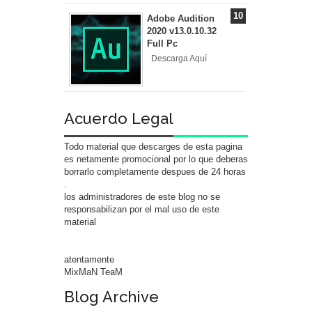
Adobe Audition
2020 v13.0.10.32
Full Pc
Descarga Aquí
Acuerdo Legal
Todo material que descarges de esta pagina
es netamente promocional por lo que deberas
borrarlo completamente despues de 24 horas
.
los administradores de este blog no se
responsabilizan por el mal uso de este
material
atentamente
MixMaN TeaM
Blog Archive