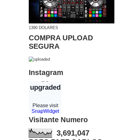
1390 DOLARES
COMPRA UPLOAD
SEGURA
Instagram
Visitante Numero
3,691,047