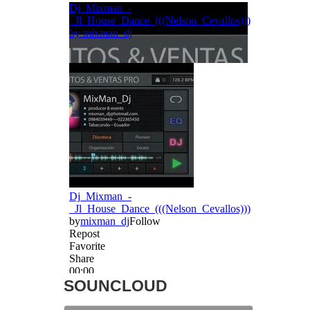
SOUNCLOUD