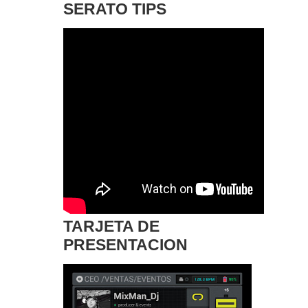
SERATO TIPS
TARJETA DE
PRESENTACION