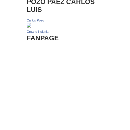
POZO PAEZ CARLOS
LUIS
Carlos Pozo
Crea tu insignia
FANPAGE