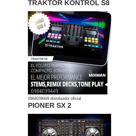
TRAKTOR KONTROL S8
0984039449 distribuidor oficial
PIONER SX 2