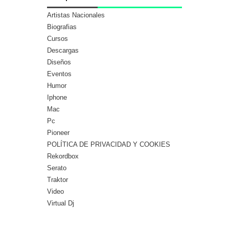
Artistas Nacionales
Biografias
Cursos
Descargas
Diseños
Eventos
Humor
Iphone
Mac
Pc
Pioneer
POLÍTICA DE PRIVACIDAD Y COOKIES
Rekordbox
Serato
Traktor
Video
Virtual Dj