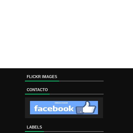
FLICKR IMAGES
CONTACTO
LABELS