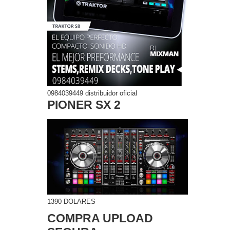
0984039449 distribuidor oficial
PIONER SX 2
1390 DOLARES
COMPRA UPLOAD