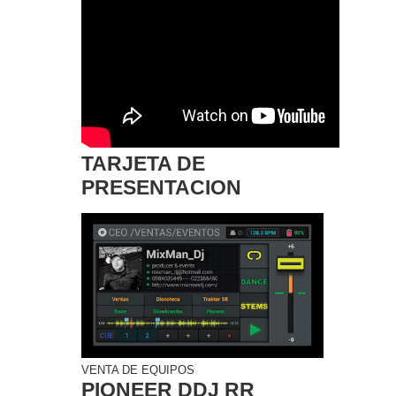
TARJETA DE
PRESENTACION
VENTA DE EQUIPOS
PIONEER DDJ RR