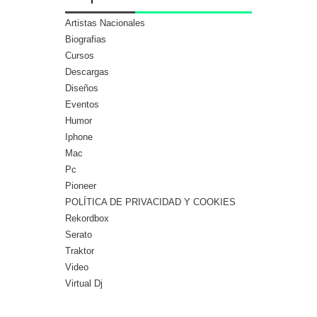
Artistas Nacionales
Biografias
Cursos
Descargas
Diseños
Eventos
Humor
Iphone
Mac
Pc
Pioneer
POLÍTICA DE PRIVACIDAD Y COOKIES
Rekordbox
Serato
Traktor
Video
Virtual Dj