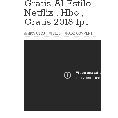
Gratis Al Estilo
Netflix , Hbo ,
Gratis 2018 Ip...
MIXMAN DJ
18:30
ADD COMMENT