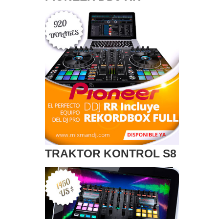
TRAKTOR KONTROL S8