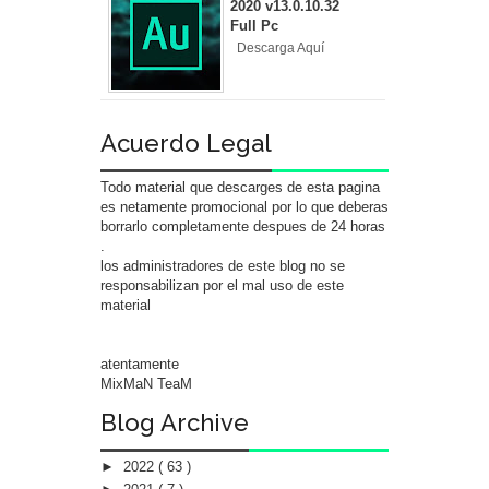
2020 v13.0.10.32
Full Pc
Descarga Aquí
Acuerdo Legal
Todo material que descarges de esta pagina
es netamente promocional por lo que deberas
borrarlo completamente despues de 24 horas
.
los administradores de este blog no se
responsabilizan por el mal uso de este
material
atentamente
MixMaN TeaM
Blog Archive
►
2022
( 63 )