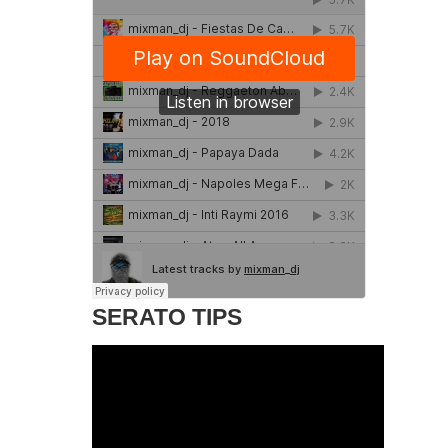
SERATO TIPS