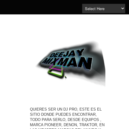
QUIERES SER UN DJ PRO, ESTE ES EL
SITIO DONDE PUEDES ENCONTRAR,
TODO PARA SERLO, DESDE EQUIPOS ,
MARCA PIONEER, DENON, TRAKTOR, EN