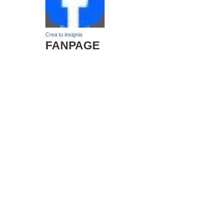
Crea tu insignia
FANPAGE