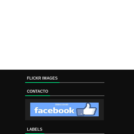
FLICKR IMAGES
CONTACTO
LABELS