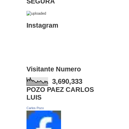
SEGURA
Instagram
Visitante Numero
3,690,333
POZO PAEZ CARLOS
LUIS
Carlos Pozo