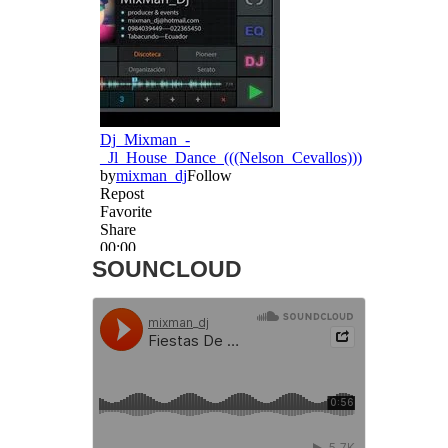
SOUNCLOUD