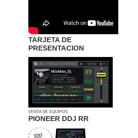
TARJETA DE
PRESENTACION
VENTA DE EQUIPOS
PIONEER DDJ RR