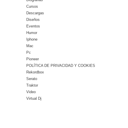
Cursos
Descargas
Diseños
Eventos
Humor
Iphone
Mac
Pc
Pioneer
POLÍTICA DE PRIVACIDAD Y COOKIES
Rekordbox
Serato
Traktor
Video
Virtual Dj