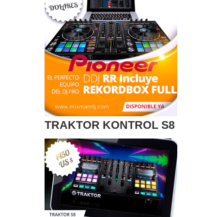
TRAKTOR KONTROL S8