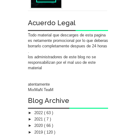
Acuerdo Legal
Todo material que descarges de esta pagina
es netamente promocional por lo que deberas
borrarlo completamente despues de 24 horas
.
los administradores de este blog no se
responsabilizan por el mal uso de este
material
atentamente
MixMaN TeaM
Blog Archive
►
2022
( 63 )
►
2021
( 7 )
►
2020
( 66 )
►
2019
( 120 )