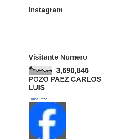
Instagram
Visitante Numero
3,690,846
POZO PAEZ CARLOS
LUIS
Carlos Pozo