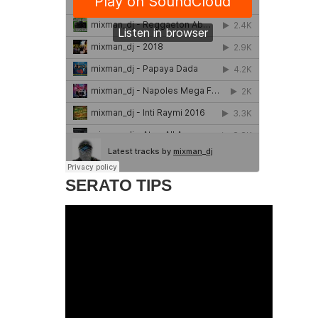
SERATO TIPS