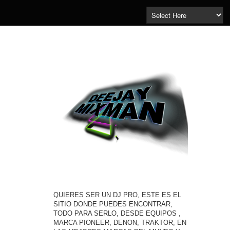
QUIERES SER UN DJ PRO, ESTE ES EL
SITIO DONDE PUEDES ENCONTRAR,
TODO PARA SERLO, DESDE EQUIPOS ,
MARCA PIONEER, DENON, TRAKTOR, EN