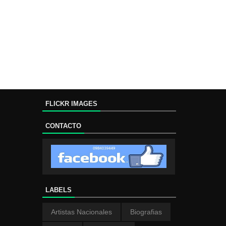
FLICKR IMAGES
CONTACTO
LABELS
Artistas Nacionales
Biografias