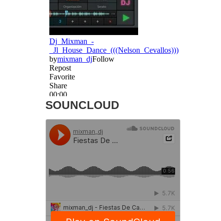
SOUNCLOUD