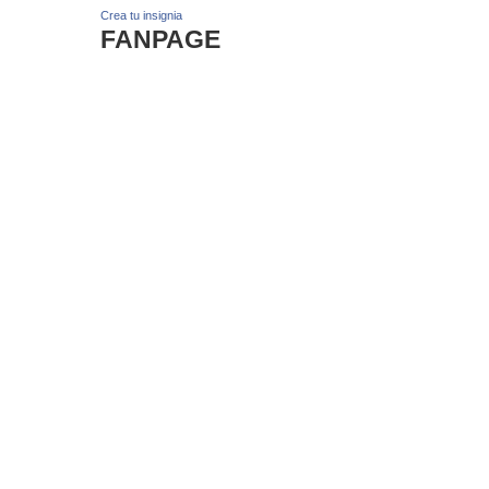
Crea tu insignia
FANPAGE