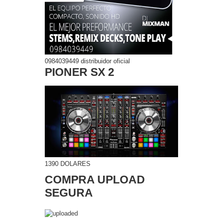
0984039449 distribuidor oficial
PIONER SX 2
1390 DOLARES
COMPRA UPLOAD
SEGURA