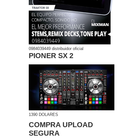
0984039449 distribuidor oficial
PIONER SX 2
1390 DOLARES
COMPRA UPLOAD
SEGURA