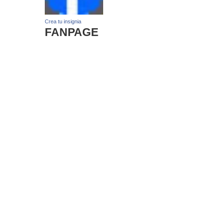
Crea tu insignia
FANPAGE