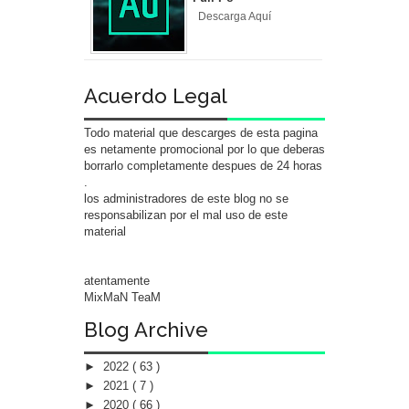
Descarga Aquí
Acuerdo Legal
Todo material que descarges de esta pagina
es netamente promocional por lo que deberas
borrarlo completamente despues de 24 horas
.
los administradores de este blog no se
responsabilizan por el mal uso de este
material
atentamente
MixMaN TeaM
Blog Archive
►
2022
( 63 )
►
2021
( 7 )
►
2020
( 66 )