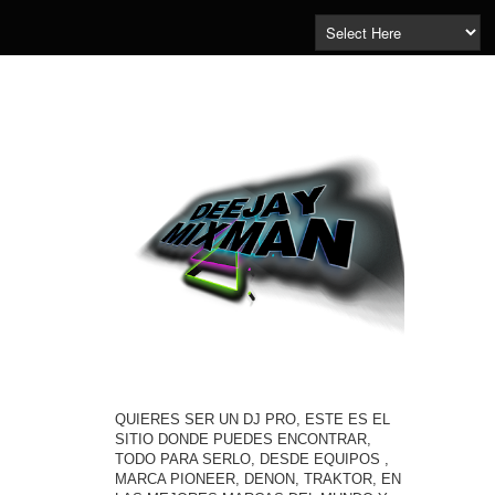
QUIERES SER UN DJ PRO, ESTE ES EL
SITIO DONDE PUEDES ENCONTRAR,
TODO PARA SERLO, DESDE EQUIPOS ,
MARCA PIONEER, DENON, TRAKTOR, EN