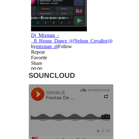
SOUNCLOUD