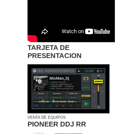
TARJETA DE
PRESENTACION
VENTA DE EQUIPOS
PIONEER DDJ RR