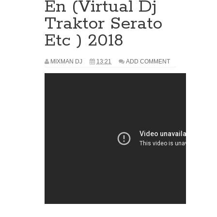
En (Virtual Dj
Traktor Serato
Etc ) 2018
MIXMAN DJ
13:21
ADD COMMENT