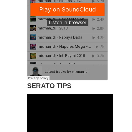
SERATO TIPS