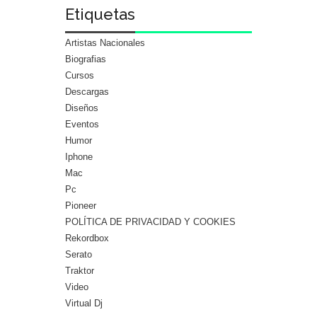
Etiquetas
Artistas Nacionales
Biografias
Cursos
Descargas
Diseños
Eventos
Humor
Iphone
Mac
Pc
Pioneer
POLÍTICA DE PRIVACIDAD Y COOKIES
Rekordbox
Serato
Traktor
Video
Virtual Dj