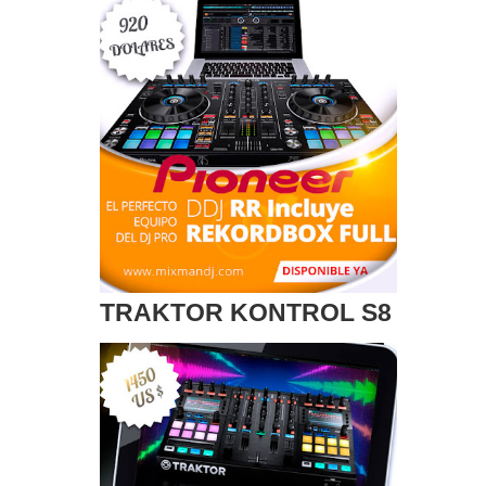
TRAKTOR KONTROL S8