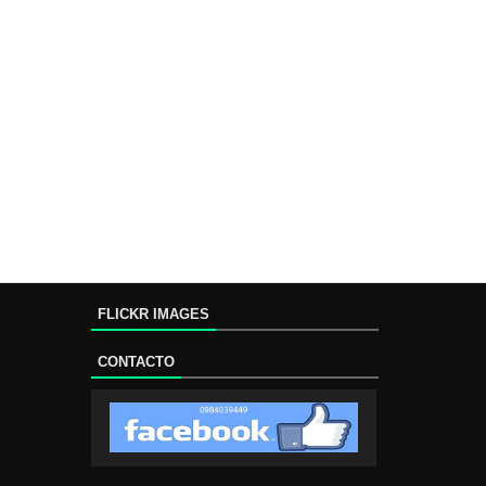
FLICKR IMAGES
CONTACTO