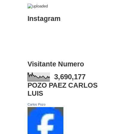
Instagram
Visitante Numero
3,690,177
POZO PAEZ CARLOS
LUIS
Carlos Pozo