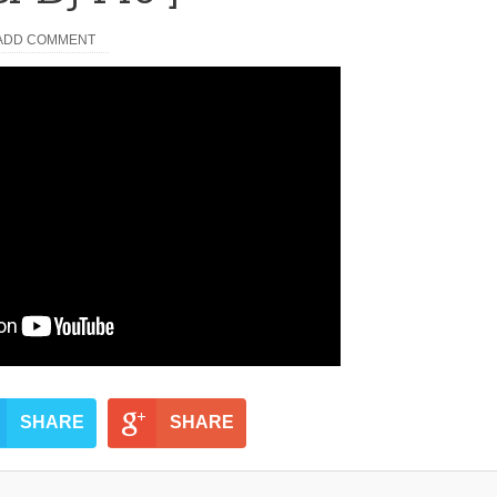
ADD COMMENT
SHARE
SHARE