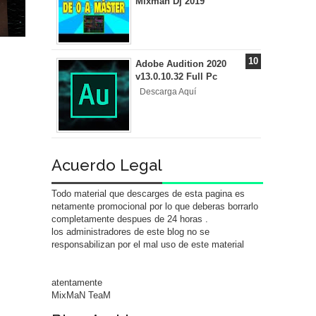
Mixman Dj 2019
Adobe Audition 2020
v13.0.10.32 Full Pc
Descarga Aquí
Acuerdo Legal
Todo material que descarges de esta pagina es
netamente promocional por lo que deberas borrarlo
completamente despues de 24 horas .
los administradores de este blog no se
responsabilizan por el mal uso de este material
atentamente
MixMaN TeaM