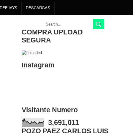
DEEJAYS
DESCARGAS
COMPRA UPLOAD
SEGURA
Instagram
Visitante Numero
3,691,011
POZO PAEZ CARLOS LUIS