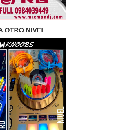
A OTRO NIVEL