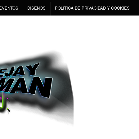
EVENTOS
DISEÑOS
POLÍTICA DE PRIVACIDAD Y COOKIES