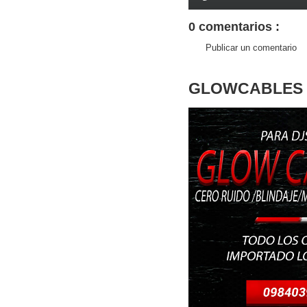
0 comentarios :
Publicar un comentario
GLOWCABLES