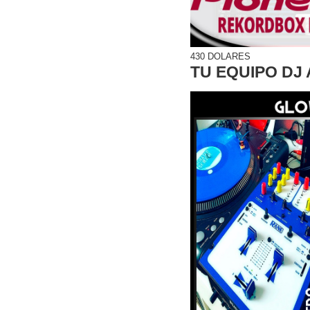
430 DOLARES
TU EQUIPO DJ 