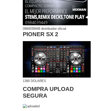
0984039449 distribuidor oficial
PIONER SX 2
1390 DOLARES
COMPRA UPLOAD
SEGURA