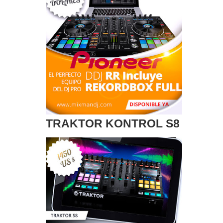
TRAKTOR KONTROL S8