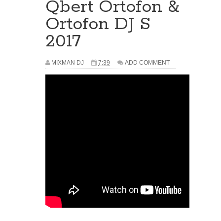
Qbert Ortofon &
Ortofon DJ S
2017
MIXMAN DJ
7:39
ADD COMMENT