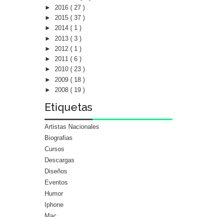
►
2016
( 27 )
►
2015
( 37 )
►
2014
( 1 )
►
2013
( 3 )
►
2012
( 1 )
►
2011
( 6 )
►
2010
( 23 )
►
2009
( 18 )
►
2008
( 19 )
Etiquetas
Artistas Nacionales
Biografias
Cursos
Descargas
Diseños
Eventos
Humor
Iphone
Mac