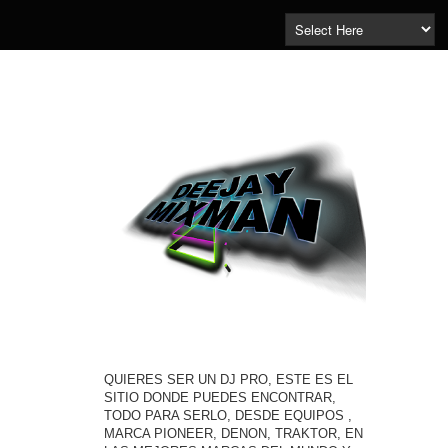
QUIERES SER UN DJ PRO, ESTE ES EL
SITIO DONDE PUEDES ENCONTRAR,
TODO PARA SERLO, DESDE EQUIPOS ,
MARCA PIONEER, DENON, TRAKTOR, EN