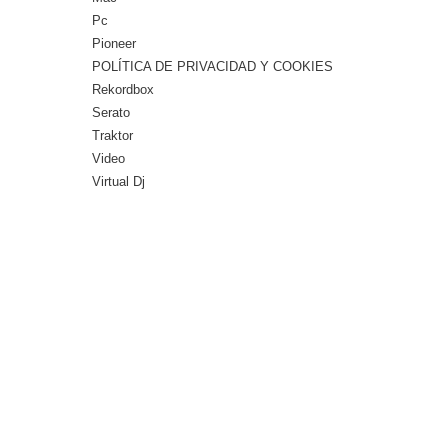
Pc
Pioneer
POLÍTICA DE PRIVACIDAD Y COOKIES
Rekordbox
Serato
Traktor
Video
Virtual Dj