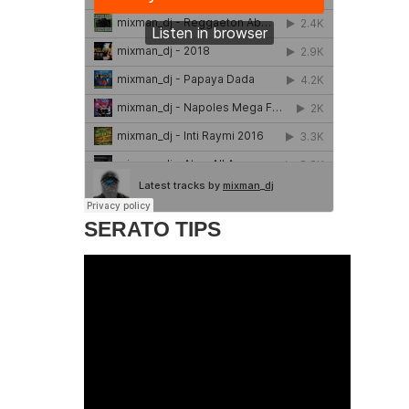
SERATO TIPS