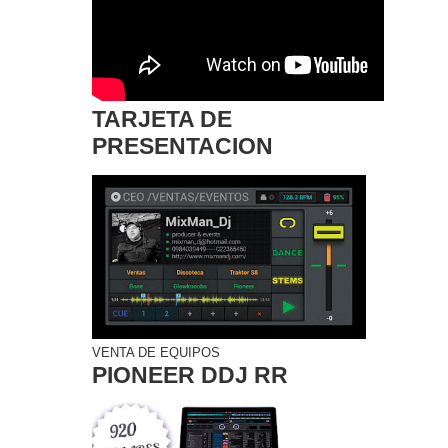
TARJETA DE
PRESENTACION
VENTA DE EQUIPOS
PIONEER DDJ RR