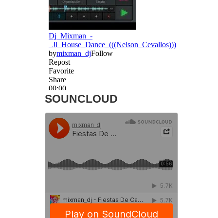
SOUNCLOUD