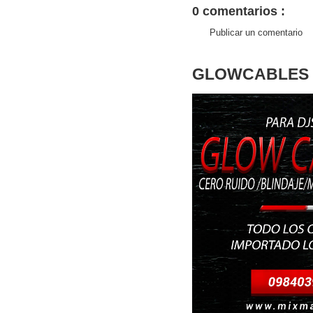
0 comentarios :
Publicar un comentario
GLOWCABLES