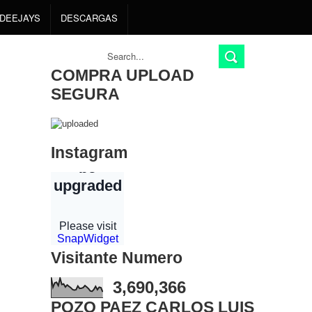
DEEJAYS
DESCARGAS
COMPRA UPLOAD
SEGURA
Instagram
Visitante Numero
3,690,366
POZO PAEZ CARLOS LUIS