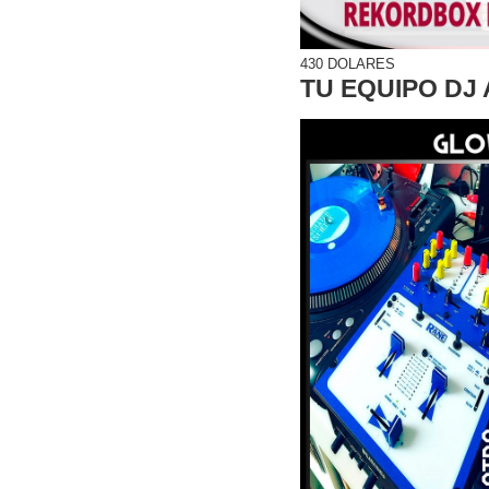
430 DOLARES
TU EQUIPO DJ 