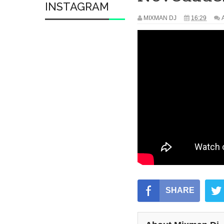
INSTAGRAM
MIXMAN DJ
16:29
SHARE