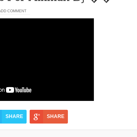
ADD COMMENT
SHARE
SHARE