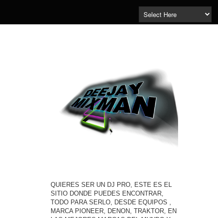
QUIERES SER UN DJ PRO, ESTE ES EL
SITIO DONDE PUEDES ENCONTRAR,
TODO PARA SERLO, DESDE EQUIPOS ,
MARCA PIONEER, DENON, TRAKTOR, EN