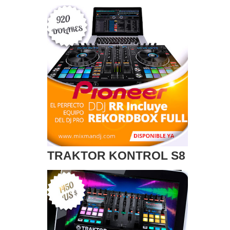
TRAKTOR KONTROL S8