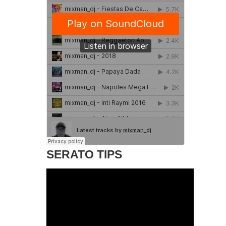
SERATO TIPS