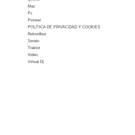
Mac
Pc
Pioneer
POLÍTICA DE PRIVACIDAD Y COOKIES
Rekordbox
Serato
Traktor
Video
Virtual Dj