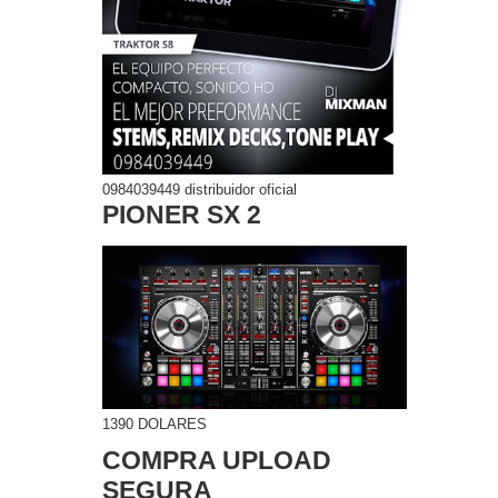
0984039449 distribuidor oficial
PIONER SX 2
1390 DOLARES
COMPRA UPLOAD
SEGURA