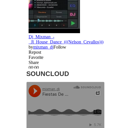
SOUNCLOUD