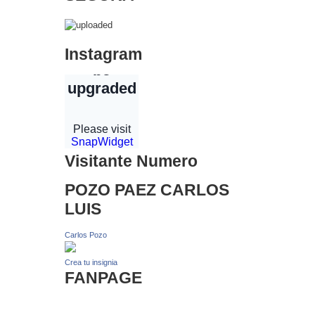
Instagram
Visitante Numero
POZO PAEZ CARLOS
LUIS
Carlos Pozo
Crea tu insignia
FANPAGE