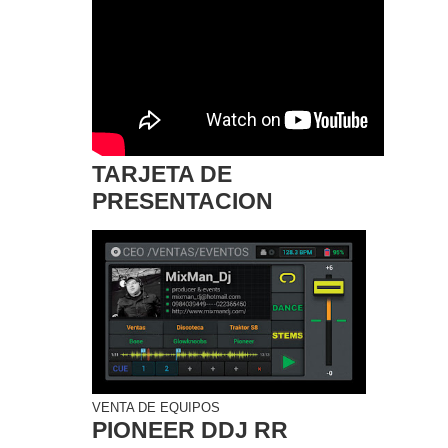
TARJETA DE
PRESENTACION
VENTA DE EQUIPOS
PIONEER DDJ RR