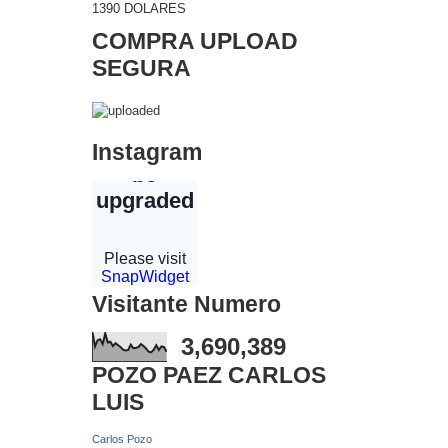
1390 DOLARES
COMPRA UPLOAD
SEGURA
Instagram
Visitante Numero
3,690,389
POZO PAEZ CARLOS
LUIS
Carlos Pozo