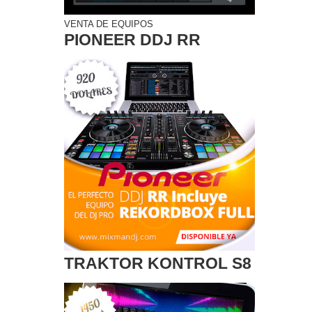
VENTA DE EQUIPOS
PIONEER DDJ RR
TRAKTOR KONTROL S8