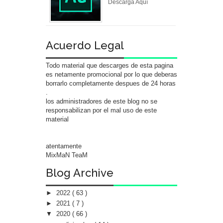
Descarga Aquí
Acuerdo Legal
Todo material que descarges de esta pagina
es netamente promocional por lo que deberas
borrarlo completamente despues de 24 horas
.
los administradores de este blog no se
responsabilizan por el mal uso de este
material
atentamente
MixMaN TeaM
Blog Archive
►
2022
( 63 )
►
2021
( 7 )
▼
2020
( 66 )