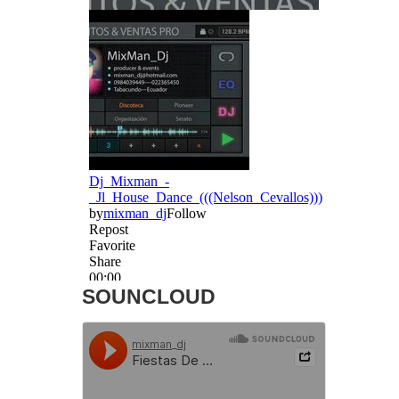
SOUNCLOUD