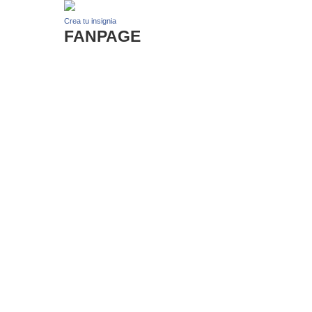
Crea tu insignia
FANPAGE