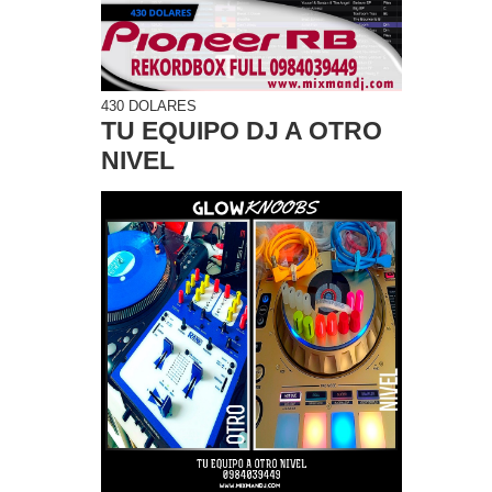
430 DOLARES
TU EQUIPO DJ A OTRO
NIVEL