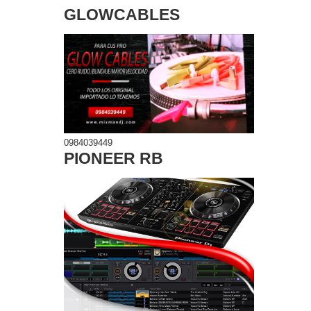
GLOWCABLES
0984039449
PIONEER RB