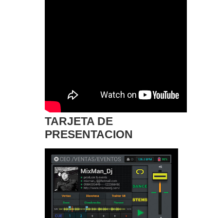
TARJETA DE
PRESENTACION