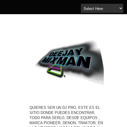
QUIERES SER UN DJ PRO, ESTE ES EL
SITIO DONDE PUEDES ENCONTRAR,
TODO PARA SERLO, DESDE EQUIPOS ,
MARCA PIONEER, DENON, TRAKTOR, EN