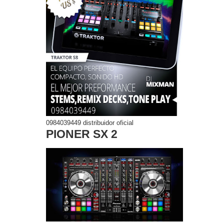
0984039449 distribuidor oficial
PIONER SX 2