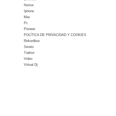
Humor
Iphone
Mac
Pc
Pioneer
POLÍTICA DE PRIVACIDAD Y COOKIES
Rekordbox
Serato
Traktor
Video
Virtual Dj