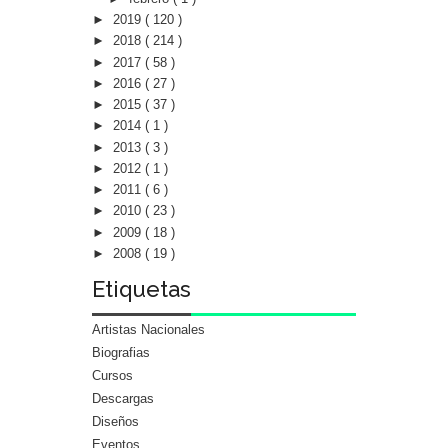
►
2019
( 120 )
►
2018
( 214 )
►
2017
( 58 )
►
2016
( 27 )
►
2015
( 37 )
►
2014
( 1 )
►
2013
( 3 )
►
2012
( 1 )
►
2011
( 6 )
►
2010
( 23 )
►
2009
( 18 )
►
2008
( 19 )
Etiquetas
Artistas Nacionales
Biografias
Cursos
Descargas
Diseños
Eventos