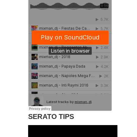
SERATO TIPS