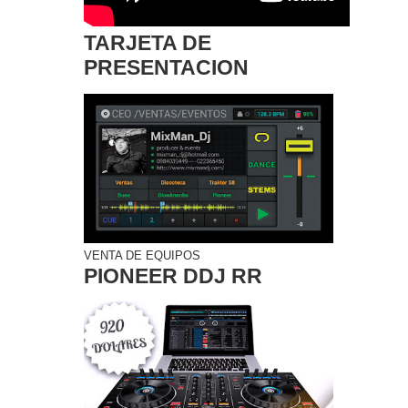
TARJETA DE
PRESENTACION
VENTA DE EQUIPOS
PIONEER DDJ RR