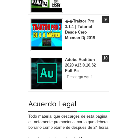
��Traktor Pro
3.1.1 | Tutorial
Desde Cero
Mixman Dj 2019
Adobe Audition
2020 v13.0.10.32
Full Pc
Descarga Aquí
Acuerdo Legal
Todo material que descarges de esta pagina
es netamente promocional por lo que deberas
borrarlo completamente despues de 24 horas
.