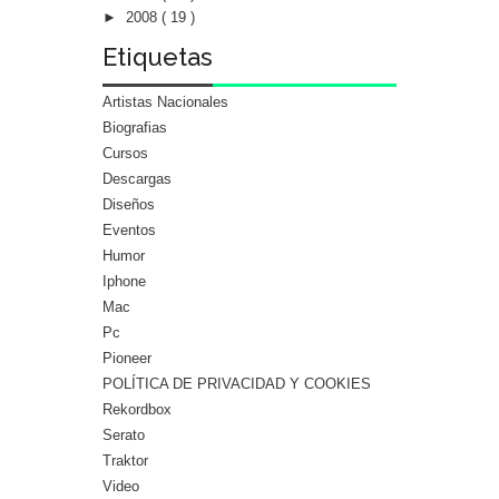
►
2008
( 19 )
Etiquetas
Artistas Nacionales
Biografias
Cursos
Descargas
Diseños
Eventos
Humor
Iphone
Mac
Pc
Pioneer
POLÍTICA DE PRIVACIDAD Y COOKIES
Rekordbox
Serato
Traktor
Video