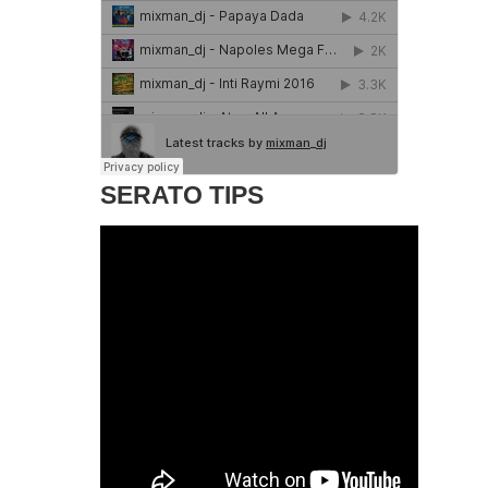
SERATO TIPS