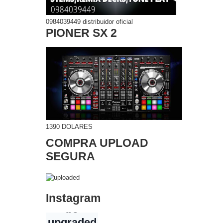
0984039449 distribuidor oficial
PIONER SX 2
1390 DOLARES
COMPRA UPLOAD
SEGURA
Instagram