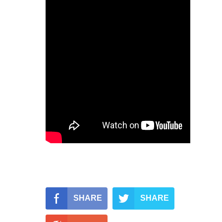
SHARE
SHARE