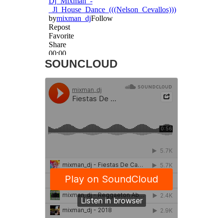
SOUNCLOUD