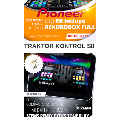
TRAKTOR KONTROL S8