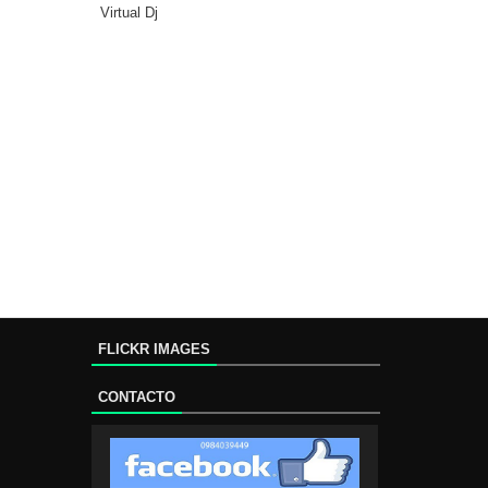
Virtual Dj
FLICKR IMAGES
CONTACTO